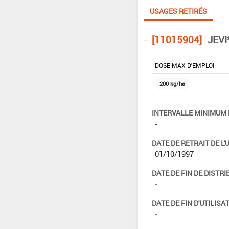
USAGES RETIRÉS
[11015904]
JEVI
DOSE MAX D'EMPLOI
200 kg/ha
INTERVALLE MINIMUM 
-
DATE DE RETRAIT DE L'
01/10/1997
DATE DE FIN DE DISTRI
-
DATE DE FIN D'UTILISAT
-