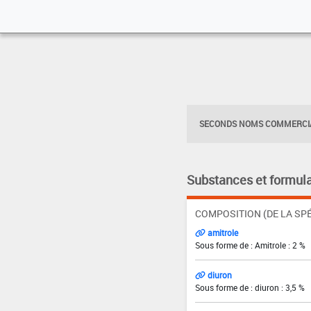
SECONDS NOMS COMMERCIA
Substances et formula
COMPOSITION (DE LA SPÉ
amitrole
Sous forme de : Amitrole : 2 %
diuron
Sous forme de : diuron : 3,5 %