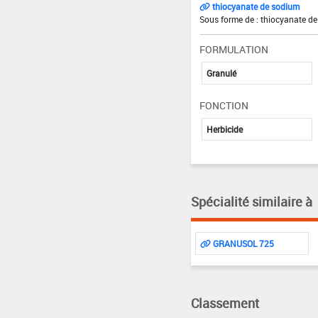
thiocyanate de sodium
Sous forme de : thiocyanate de
FORMULATION
Granulé
FONCTION
Herbicide
Spécialité similaire à
GRANUSOL 725
Classement