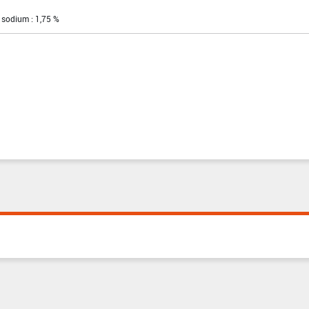
 sodium : 1,75 %