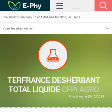
TERFRANCE DESHERBANT
TOTAL LIQUIDE
CFPI AGRO
Mise à jour le 23/12/2025