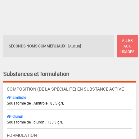
ALLER
SECONDS NOMS COMMERCIAUX :
[Aucun]
AUX
USAGES
Substances et formulation
COMPOSITION (DE LA SPÉCIALITÉ) EN SUBSTANCE ACTIVE
amitrole
Sous forme de : Amitrole : 83,5 g/L
diuron
Sous forme de : diuron : 133,5 g/L
FORMULATION