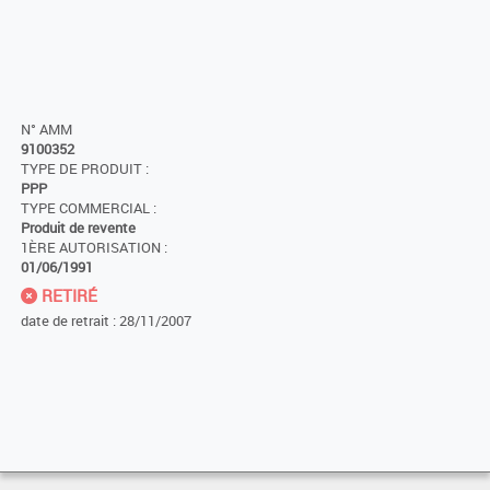
N° AMM
9100352
TYPE DE PRODUIT :
PPP
TYPE COMMERCIAL :
Produit de revente
1ÈRE AUTORISATION :
01/06/1991
RETIRÉ
date de retrait : 28/11/2007