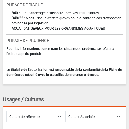
PHRASE DE RISQUE
R40 :
Effet cancérogène suspecté - preuves insuffisantes
R48/22 :
Nocif : risque d'effets graves pour la santé en cas d'exposition
prolongée par ingestion
AQUA :
DANGEREUX POUR LES ORGANISMES AQUATIQUES
PHRASE DE PRUDENCE
Pour les informations concernant les phrases de prudence se référer à
l'étiquetage du produit.
Le titulaire de l'autorisation est responsable de la conformité de la Fiche de
données de sécurité avec la classification retenue ci-dessus.
Usages / Cultures