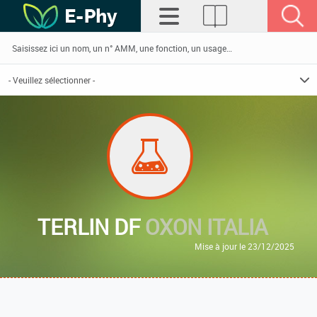
TERLIN DF
OXON ITALIA
Mise à jour le 23/12/2025