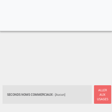
ALLER
SECONDS NOMS COMMERCIAUX :
[Aucun]
AUX
USAGES