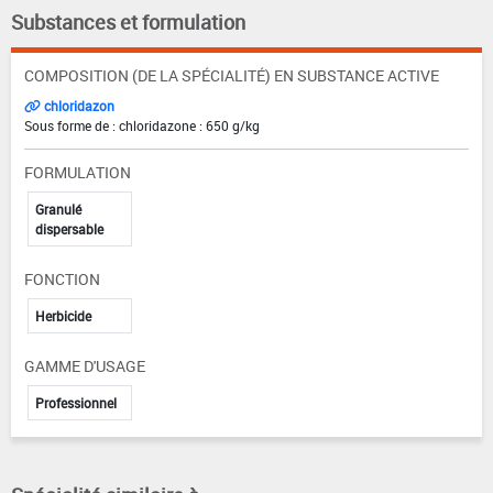
Substances et formulation
COMPOSITION (DE LA SPÉCIALITÉ) EN SUBSTANCE ACTIVE
chloridazon
Sous forme de : chloridazone : 650 g/kg
FORMULATION
Granulé
dispersable
FONCTION
Herbicide
GAMME D'USAGE
Professionnel