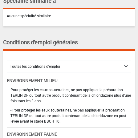
Spécialité similaire à
Aucune spécialité similaire
Conditions d'emploi générales
ENVIRONNEMENT MILIEU
Pour protéger les eaux souterraines, ne pas appliquer la préparation
TERLIN DF ou tout autre produit contenant de la chloridazone plus d'une
fois tous les 3 ans.
- Pour protéger les eaux souterraines, ne pas appliquer la préparation
TERLIN DF ou tout autre produit contenant de la chloridazone en post-
levée avant le stade BBCH 10.
ENVIRONNEMENT FAUNE