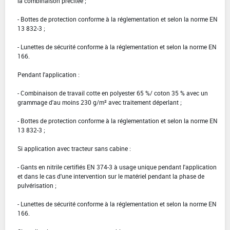
la combinaison précitée ;
- Bottes de protection conforme à la réglementation et selon la norme EN
13 832-3 ;
- Lunettes de sécurité conforme à la réglementation et selon la norme EN
166.
Pendant l'application :
- Combinaison de travail cotte en polyester 65 %/ coton 35 % avec un
grammage d'au moins 230 g/m² avec traitement déperlant ;
- Bottes de protection conforme à la réglementation et selon la norme EN
13 832-3 ;
Si application avec tracteur sans cabine :
- Gants en nitrile certifiés EN 374-3 à usage unique pendant l'application
et dans le cas d'une intervention sur le matériel pendant la phase de
pulvérisation ;
- Lunettes de sécurité conforme à la réglementation et selon la norme EN
166.