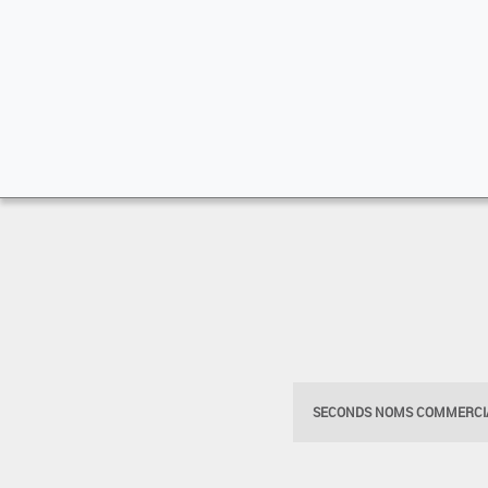
SECONDS NOMS COMMERCIA