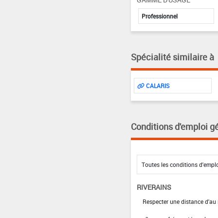
Professionnel
Spécialité similaire à
CALARIS
Conditions d'emploi g
RIVERAINS
Respecter une distance d'au 