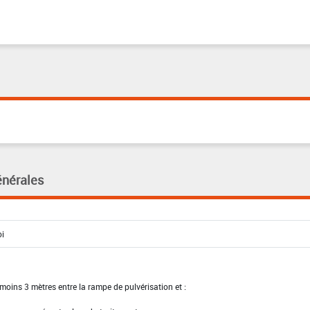
énérales
moins 3 mètres entre la rampe de pulvérisation et :