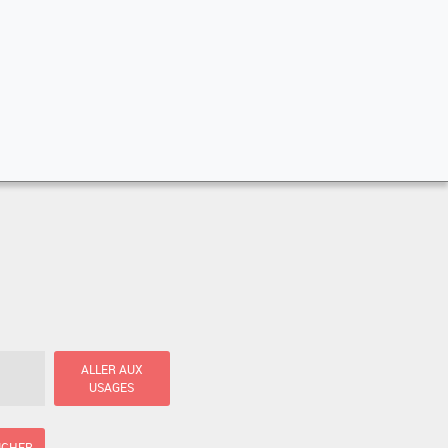
ALLER AUX
USAGES
ICHER