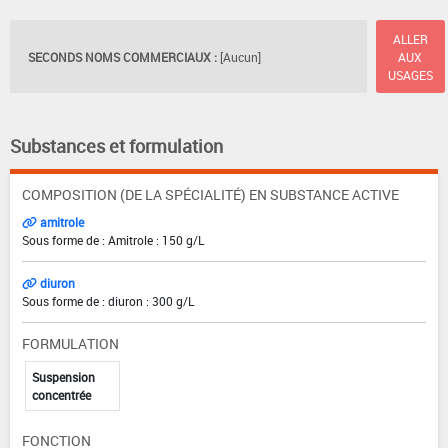
ALLER
SECONDS NOMS COMMERCIAUX :
[Aucun]
AUX
USAGES
Substances et formulation
COMPOSITION (DE LA SPÉCIALITÉ) EN SUBSTANCE ACTIVE
amitrole
Sous forme de : Amitrole : 150 g/L
diuron
Sous forme de : diuron : 300 g/L
FORMULATION
Suspension
concentrée
FONCTION