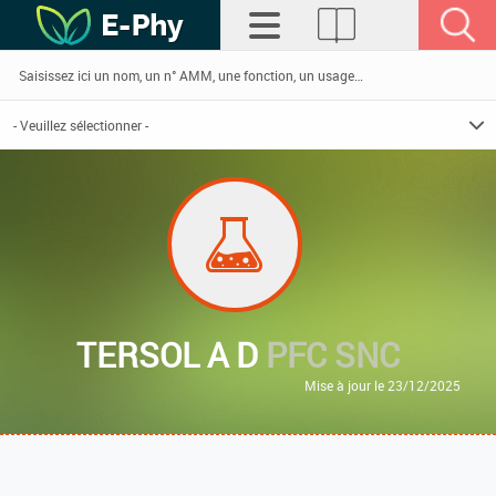
TERSOL A D
PFC SNC
Mise à jour le 23/12/2025