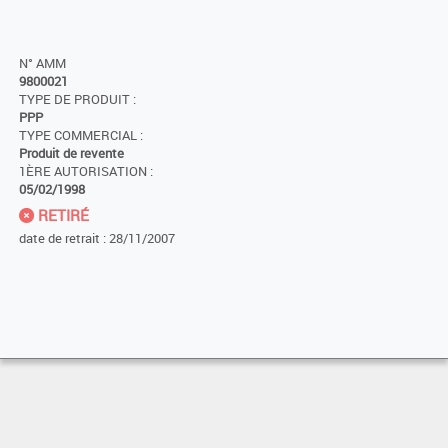
N° AMM
9800021
TYPE DE PRODUIT :
PPP
TYPE COMMERCIAL :
Produit de revente
1ÈRE AUTORISATION :
05/02/1998
RETIRÉ
date de retrait : 28/11/2007