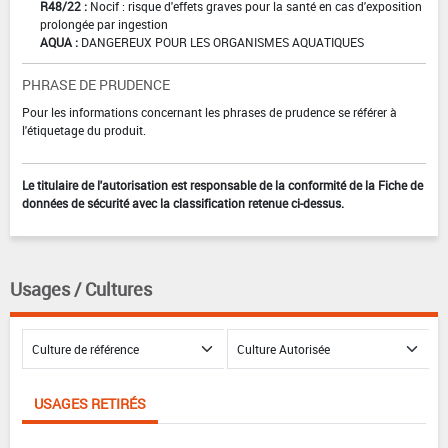
R48/22 :
Nocif : risque d'effets graves pour la santé en cas d'exposition
prolongée par ingestion
AQUA :
DANGEREUX POUR LES ORGANISMES AQUATIQUES
PHRASE DE PRUDENCE
Pour les informations concernant les phrases de prudence se référer à
l'étiquetage du produit.
Le titulaire de l'autorisation est responsable de la conformité de la Fiche de
données de sécurité avec la classification retenue ci-dessus.
Usages / Cultures
USAGES RETIRÉS