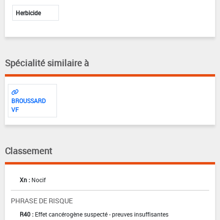
Herbicide
Spécialité similaire à
BROUSSARD
VF
Classement
Xn :
Nocif
PHRASE DE RISQUE
R40 :
Effet cancérogène suspecté - preuves insuffisantes