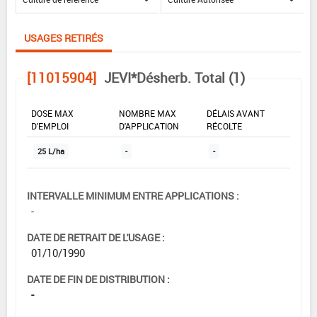
USAGES RETIRÉS
[11015904]
JEVI*Désherb. Total (1)
DOSE MAX
NOMBRE MAX
DÉLAIS AVANT
D'EMPLOI
D'APPLICATION
RÉCOLTE
25 L/ha
-
-
INTERVALLE MINIMUM ENTRE APPLICATIONS :
-
DATE DE RETRAIT DE L'USAGE :
01/10/1990
DATE DE FIN DE DISTRIBUTION :
-