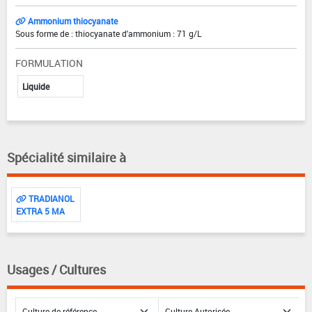
Ammonium thiocyanate
Sous forme de : thiocyanate d'ammonium : 71 g/L
FORMULATION
Liquide
Spécialité similaire à
TRADIANOL
EXTRA 5 MA
Usages / Cultures