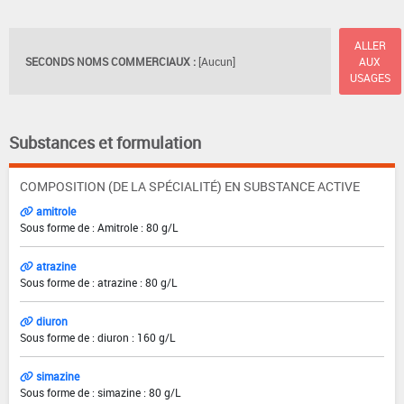
ALLER
SECONDS NOMS COMMERCIAUX :
[Aucun]
AUX
USAGES
Substances et formulation
COMPOSITION (DE LA SPÉCIALITÉ) EN SUBSTANCE ACTIVE
amitrole
Sous forme de : Amitrole : 80 g/L
atrazine
Sous forme de : atrazine : 80 g/L
diuron
Sous forme de : diuron : 160 g/L
simazine
Sous forme de : simazine : 80 g/L