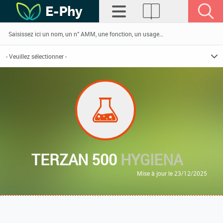
TERZAN 500
HYGIENA
Mise à jour le 23/12/2025