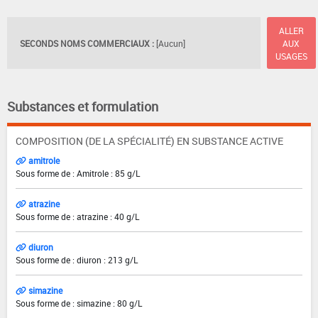
ALLER
SECONDS NOMS COMMERCIAUX :
[Aucun]
AUX
USAGES
Substances et formulation
COMPOSITION (DE LA SPÉCIALITÉ) EN SUBSTANCE ACTIVE
amitrole
Sous forme de : Amitrole : 85 g/L
atrazine
Sous forme de : atrazine : 40 g/L
diuron
Sous forme de : diuron : 213 g/L
simazine
Sous forme de : simazine : 80 g/L