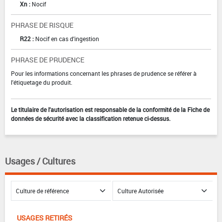
Xn :
Nocif
PHRASE DE RISQUE
R22 :
Nocif en cas d'ingestion
PHRASE DE PRUDENCE
Pour les informations concernant les phrases de prudence se référer à
l'étiquetage du produit.
Le titulaire de l'autorisation est responsable de la conformité de la Fiche de
données de sécurité avec la classification retenue ci-dessus.
Usages / Cultures
USAGES RETIRÉS