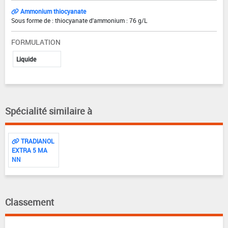
Ammonium thiocyanate
Sous forme de : thiocyanate d'ammonium : 76 g/L
FORMULATION
Liquide
Spécialité similaire à
TRADIANOL
EXTRA 5 MA
NN
Classement