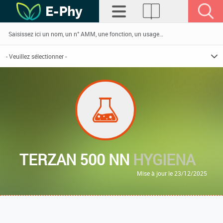
TERZAN 500 NN
HYGIENA
Mise à jour le 23/12/2025