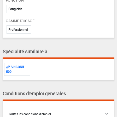
FONCTION
Fongicide
GAMME D'USAGE
Professionnel
Spécialité similaire à
SINCONIL
500
Conditions d'emploi générales