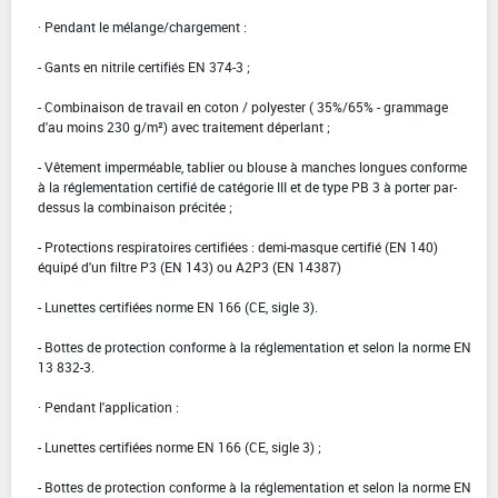
· Pendant le mélange/chargement :
- Gants en nitrile certifiés EN 374-3 ;
- Combinaison de travail en coton / polyester ( 35%/65% - grammage
d'au moins 230 g/m²) avec traitement déperlant ;
- Vêtement imperméable, tablier ou blouse à manches longues conforme
à la réglementation certifié de catégorie III et de type PB 3 à porter par-
dessus la combinaison précitée ;
- Protections respiratoires certifiées : demi-masque certifié (EN 140)
équipé d'un filtre P3 (EN 143) ou A2P3 (EN 14387)
- Lunettes certifiées norme EN 166 (CE, sigle 3).
- Bottes de protection conforme à la réglementation et selon la norme EN
13 832-3.
· Pendant l'application :
- Lunettes certifiées norme EN 166 (CE, sigle 3) ;
- Bottes de protection conforme à la réglementation et selon la norme EN