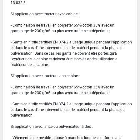
13 832-3.
Si application avec tracteur avec cabine :
- Combinaison de travail en polyester 65%/coton 35% avec un
grammage de 230 g/m² ou plus avec traitement déperlant ;
- Gants en nitrile certifiés EN 374-2 à usage unique pendant l'application
et dans le cas d'une intervention sur le matériel pendant la phase de
pulvérisation. Dans ce cas, les gants ne doivent être portés qu'à
l'extérieur de la cabine et doivent être stockés après utilisation à
l'extérieur de la cabine.
Si application avec tracteur sans cabine :
- Combinaison de travail en polyester 65%/coton 35% avec un
grammage de 230 g/m² ou plus avec traitement déperlant ;
- Gants en nitrile certifiés EN 374-2 à usage unique pendant l'application
et dans le cas d'une intervention sur le matériel pendant la phase de
pulvérisation.
Si application avec lance ou pulvérisateur à dos :
- Vêtement imperméable, blouse à manches longues conforme à la