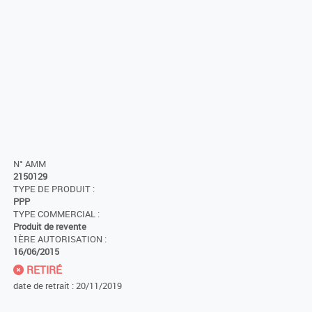
N° AMM
2150129
TYPE DE PRODUIT :
PPP
TYPE COMMERCIAL :
Produit de revente
1ÈRE AUTORISATION :
16/06/2015
RETIRÉ
date de retrait : 20/11/2019