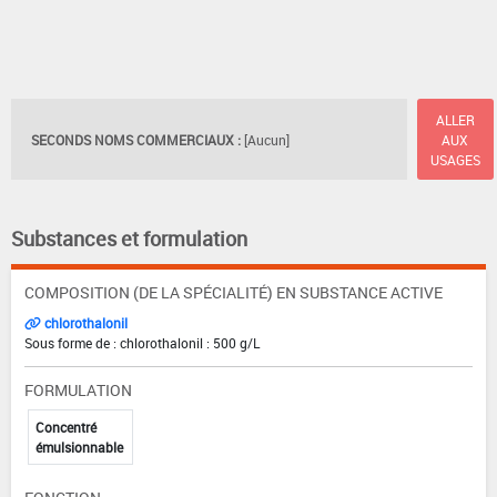
ALLER
SECONDS NOMS COMMERCIAUX :
[Aucun]
AUX
USAGES
Substances et formulation
COMPOSITION (DE LA SPÉCIALITÉ) EN SUBSTANCE ACTIVE
chlorothalonil
Sous forme de : chlorothalonil : 500 g/L
FORMULATION
Concentré
émulsionnable