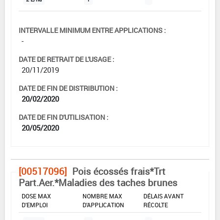
INTERVALLE MINIMUM ENTRE APPLICATIONS :
-
DATE DE RETRAIT DE L'USAGE :
20/11/2019
DATE DE FIN DE DISTRIBUTION :
20/02/2020
DATE DE FIN D'UTILISATION :
20/05/2020
[00517096]
Pois écossés frais*Trt
Part.Aer.*Maladies des taches brunes
DOSE MAX
NOMBRE MAX
DÉLAIS AVANT
D'EMPLOI
D'APPLICATION
RÉCOLTE