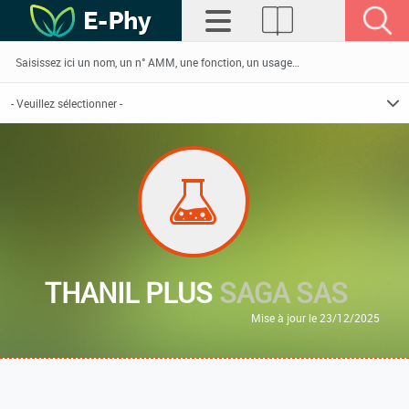
THANIL PLUS
SAGA SAS
Mise à jour le 23/12/2025