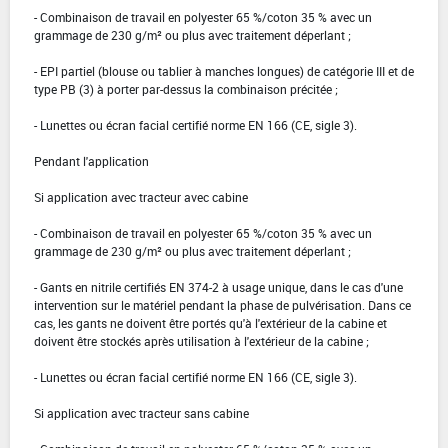
- Combinaison de travail en polyester 65 %/coton 35 % avec un
grammage de 230 g/m² ou plus avec traitement déperlant ;
- EPI partiel (blouse ou tablier à manches longues) de catégorie III et de
type PB (3) à porter par-dessus la combinaison précitée ;
- Lunettes ou écran facial certifié norme EN 166 (CE, sigle 3).
Pendant l'application
Si application avec tracteur avec cabine
- Combinaison de travail en polyester 65 %/coton 35 % avec un
grammage de 230 g/m² ou plus avec traitement déperlant ;
- Gants en nitrile certifiés EN 374-2 à usage unique, dans le cas d'une
intervention sur le matériel pendant la phase de pulvérisation. Dans ce
cas, les gants ne doivent être portés qu'à l'extérieur de la cabine et
doivent être stockés après utilisation à l'extérieur de la cabine ;
- Lunettes ou écran facial certifié norme EN 166 (CE, sigle 3).
Si application avec tracteur sans cabine