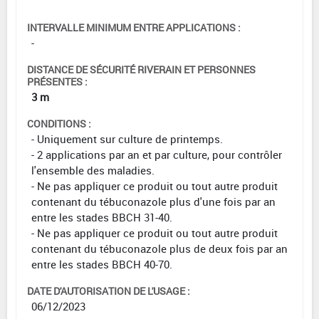
INTERVALLE MINIMUM ENTRE APPLICATIONS :
-
DISTANCE DE SÉCURITÉ RIVERAIN ET PERSONNES
PRÉSENTES :
3 m
CONDITIONS :
- Uniquement sur culture de printemps.
- 2 applications par an et par culture, pour contrôler
l'ensemble des maladies.
- Ne pas appliquer ce produit ou tout autre produit
contenant du tébuconazole plus d'une fois par an
entre les stades BBCH 31-40.
- Ne pas appliquer ce produit ou tout autre produit
contenant du tébuconazole plus de deux fois par an
entre les stades BBCH 40-70.
DATE D'AUTORISATION DE L'USAGE :
06/12/2023