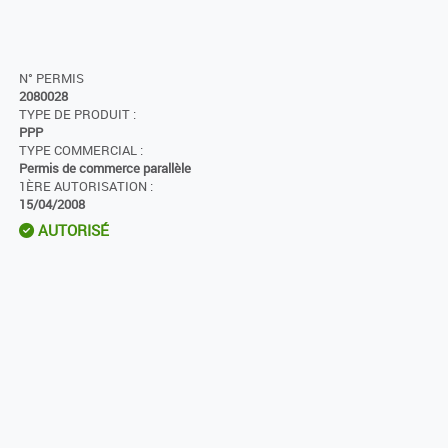
N° PERMIS
2080028
TYPE DE PRODUIT :
PPP
TYPE COMMERCIAL :
Permis de commerce parallèle
1ÈRE AUTORISATION :
15/04/2008
AUTORISÉ