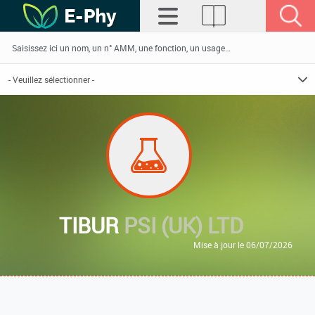
TIBUR
PSI (UK) LTD
Mise à jour le 06/07/2026