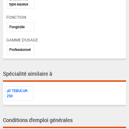
type aqueux
FONCTION
Fongicide
GAMME D'USAGE
Professionnel
Spécialité similaire à
TEBUCUR
250
Conditions d'emploi générales