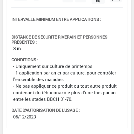
(s)
INTERVALLE MINIMUM ENTRE APPLICATIONS :
-
DISTANCE DE SÉCURITÉ RIVERAIN ET PERSONNES
PRÉSENTES :
3 m
CONDITIONS :
- Uniquement sur culture de printemps.
- 1 application par an et par culture, pour contrôler
l'ensemble des maladies.
- Ne pas appliquer ce produit ou tout autre produit
contenant du tébuconazole plus d'une fois par an
entre les stades BBCH 31-70.
DATE D'AUTORISATION DE L'USAGE :
06/12/2023