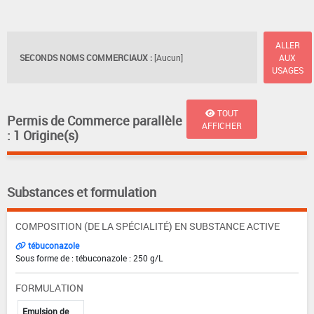
ALLER
SECONDS NOMS COMMERCIAUX :
[Aucun]
AUX
USAGES
TOUT
Permis de Commerce parallèle
AFFICHER
: 1 Origine(s)
Substances et formulation
COMPOSITION (DE LA SPÉCIALITÉ) EN SUBSTANCE ACTIVE
tébuconazole
Sous forme de : tébuconazole : 250 g/L
FORMULATION
Emulsion de