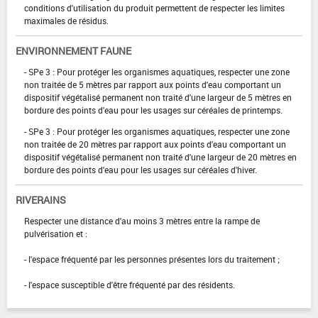
conditions d'utilisation du produit permettent de respecter les limites
maximales de résidus.
ENVIRONNEMENT FAUNE
- SPe 3 : Pour protéger les organismes aquatiques, respecter une zone
non traitée de 5 mètres par rapport aux points d'eau comportant un
dispositif végétalisé permanent non traité d'une largeur de 5 mètres en
bordure des points d'eau pour les usages sur céréales de printemps.
- SPe 3 : Pour protéger les organismes aquatiques, respecter une zone
non traitée de 20 mètres par rapport aux points d'eau comportant un
dispositif végétalisé permanent non traité d'une largeur de 20 mètres en
bordure des points d'eau pour les usages sur céréales d'hiver.
RIVERAINS
Respecter une distance d'au moins 3 mètres entre la rampe de
pulvérisation et :
- l'espace fréquenté par les personnes présentes lors du traitement ;
- l'espace susceptible d'être fréquenté par des résidents.