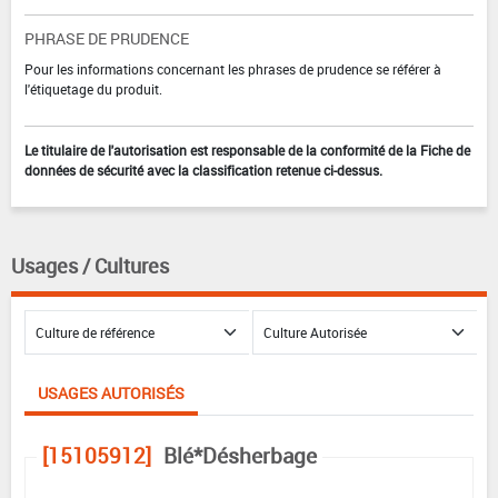
PHRASE DE PRUDENCE
Pour les informations concernant les phrases de prudence se référer à
l'étiquetage du produit.
Le titulaire de l'autorisation est responsable de la conformité de la Fiche de
données de sécurité avec la classification retenue ci-dessus.
Usages / Cultures
USAGES AUTORISÉS
[15105912]
Blé*Désherbage