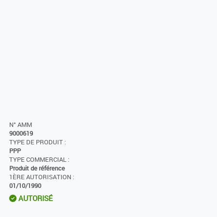
N° AMM
9000619
TYPE DE PRODUIT :
PPP
TYPE COMMERCIAL :
Produit de référence
1ÈRE AUTORISATION :
01/10/1990
AUTORISÉ