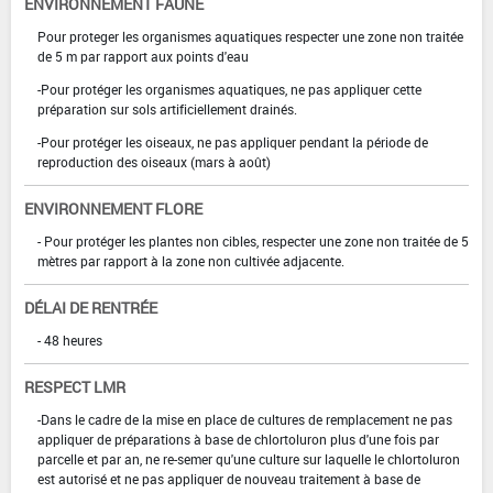
ENVIRONNEMENT FAUNE
Pour proteger les organismes aquatiques respecter une zone non traitée
de 5 m par rapport aux points d'eau
-Pour protéger les organismes aquatiques, ne pas appliquer cette
préparation sur sols artificiellement drainés.
-Pour protéger les oiseaux, ne pas appliquer pendant la période de
reproduction des oiseaux (mars à août)
ENVIRONNEMENT FLORE
- Pour protéger les plantes non cibles, respecter une zone non traitée de 5
mètres par rapport à la zone non cultivée adjacente.
DÉLAI DE RENTRÉE
- 48 heures
RESPECT LMR
-Dans le cadre de la mise en place de cultures de remplacement ne pas
appliquer de préparations à base de chlortoluron plus d'une fois par
parcelle et par an, ne re-semer qu'une culture sur laquelle le chlortoluron
est autorisé et ne pas appliquer de nouveau traitement à base de