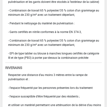
pulvérisation et les gants doivent être stockés à l'extérieur de la cabine)
- Combinaison de travail 65 % polyester/35 % coton d'un grammage au
minimum de 230 g/m² avec un traitement déperlant,
- Pendant le nettoyage du matériel de pulvérisation :
- Gants certifiés en nitrile conformes à la norme EN 374-3,
- Combinaison de travail 65 % polyester/35 % coton d'un grammage au
minimum de 230 g/m² avec un traitement déperlant,
- EPI de type tablier ou blouse à manches longues certifiés de catégorie
III et de type (PB3) à porter par-dessus la combinaison précitée
RIVERAINS
Respecter une distance d'au moins 3 mètres entre la rampe de
pulvérisation et :
- l'espace fréquenté par les personnes présentes lors du traitement
- l'espace susceptible d'être fréquenté par des résidents ;
et utiliser un matériel permettant une atténuation de la dérive d'au moins