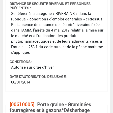
DISTANCE DE SÉCURITÉ RIVERAIN ET PERSONNES
PRÉSENTES :
Se référer à la catégorie « RIVERAINS » dans la
rubrique « conditions d'emploi générales » ci-dessus.
En l'absence de distance de sécurité riverains fixée
dans l'AMM, l'arrêté du 4 mai 2017 relatif à la mise sur
le marché et à l'utilisation des produits
phytopharmaceutiques et de leurs adjuvants visés à
l'article L. 253-1 du code rural et de la pêche maritime
s'applique.
CONDITIONS :
Autorisé sur orge d'hiver
DATE D'AUTORISATION DE L'USAGE :
06/01/2014
[00610005]
Porte graine - Graminées
fourragères et à gazons*Désherbage