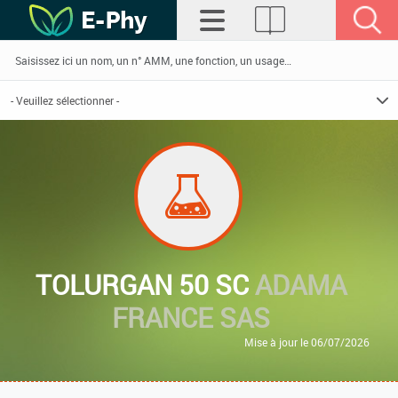
TOLURGAN 50 SC
ADAMA
FRANCE SAS
Mise à jour le 06/07/2026