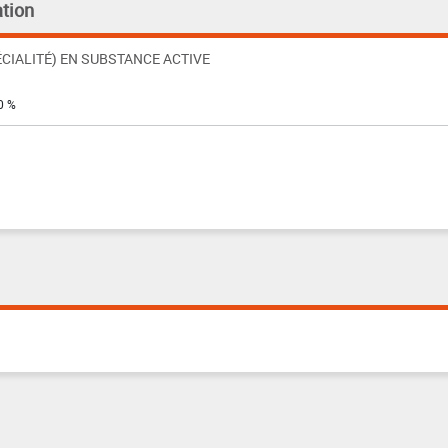
tion
CIALITÉ) EN SUBSTANCE ACTIVE
0 %