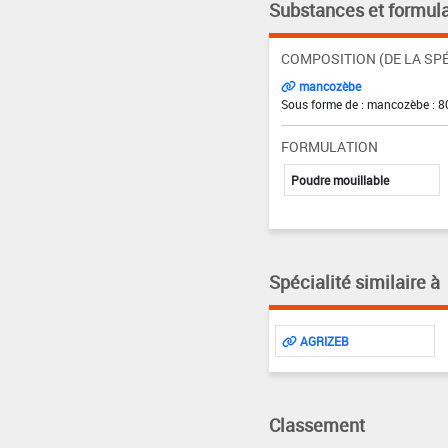
Substances et formula
COMPOSITION (DE LA SPÉ
mancozèbe
Sous forme de : mancozèbe : 8
FORMULATION
Poudre mouillable
Spécialité similaire à
AGRIZEB
Classement