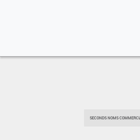
SECONDS NOMS COMMERCIA