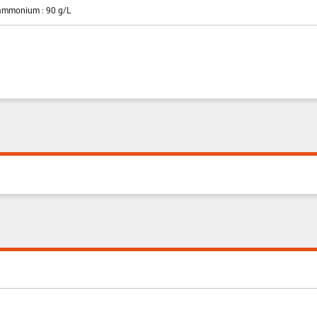
'ammonium : 90 g/L