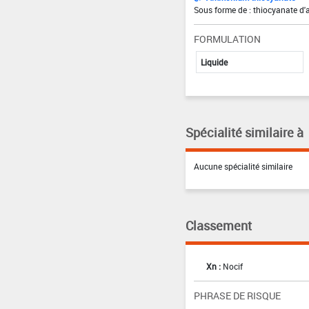
Sous forme de : thiocyanate d
FORMULATION
Liquide
Spécialité similaire à
Aucune spécialité similaire
Classement
Xn :
Nocif
PHRASE DE RISQUE