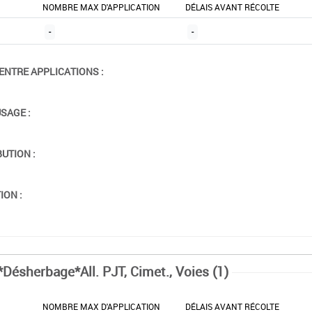
NOMBRE MAX D'APPLICATION
DÉLAIS AVANT RÉCOLTE
-
-
ENTRE APPLICATIONS :
USAGE :
BUTION :
ION :
*Désherbage*All. PJT, Cimet., Voies (1)
NOMBRE MAX D'APPLICATION
DÉLAIS AVANT RÉCOLTE