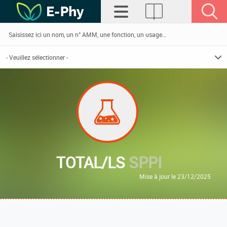
TOTAL/LS
SPPI
Mise à jour le 23/12/2025