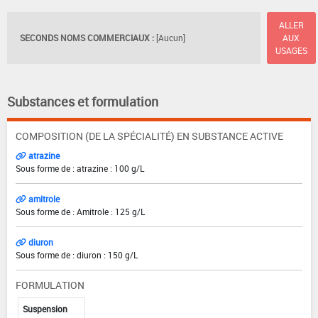
ALLER
SECONDS NOMS COMMERCIAUX :
[Aucun]
AUX
USAGES
Substances et formulation
COMPOSITION (DE LA SPÉCIALITÉ) EN SUBSTANCE ACTIVE
atrazine
Sous forme de : atrazine : 100 g/L
amitrole
Sous forme de : Amitrole : 125 g/L
diuron
Sous forme de : diuron : 150 g/L
FORMULATION
Suspension