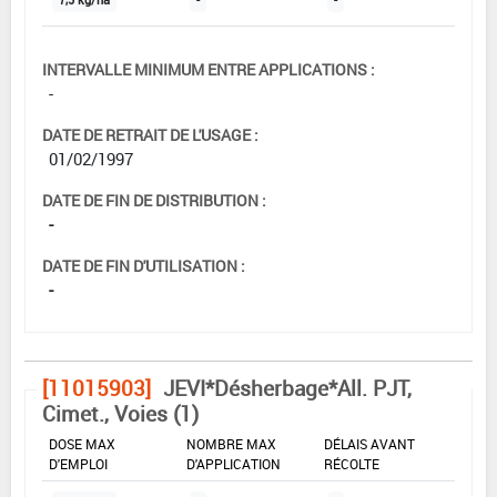
INTERVALLE MINIMUM ENTRE APPLICATIONS :
-
DATE DE RETRAIT DE L'USAGE :
01/02/1997
DATE DE FIN DE DISTRIBUTION :
-
DATE DE FIN D'UTILISATION :
-
[11015903]
JEVI*Désherbage*All. PJT,
Cimet., Voies (1)
DOSE MAX
NOMBRE MAX
DÉLAIS AVANT
D'EMPLOI
D'APPLICATION
RÉCOLTE