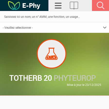
TOTHERB 20
PHYTEUROP
Mise à jour le 23/12/2025