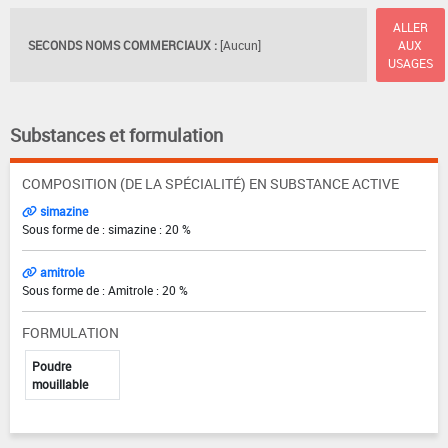
ALLER
SECONDS NOMS COMMERCIAUX :
[Aucun]
AUX
USAGES
Substances et formulation
COMPOSITION (DE LA SPÉCIALITÉ) EN SUBSTANCE ACTIVE
simazine
Sous forme de : simazine : 20 %
amitrole
Sous forme de : Amitrole : 20 %
FORMULATION
Poudre
mouillable