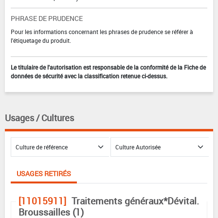
PHRASE DE PRUDENCE
Pour les informations concernant les phrases de prudence se référer à
l'étiquetage du produit.
Le titulaire de l'autorisation est responsable de la conformité de la Fiche de
données de sécurité avec la classification retenue ci-dessus.
Usages / Cultures
USAGES RETIRÉS
[11015911]
Traitements généraux*Dévital.
Broussailles (1)