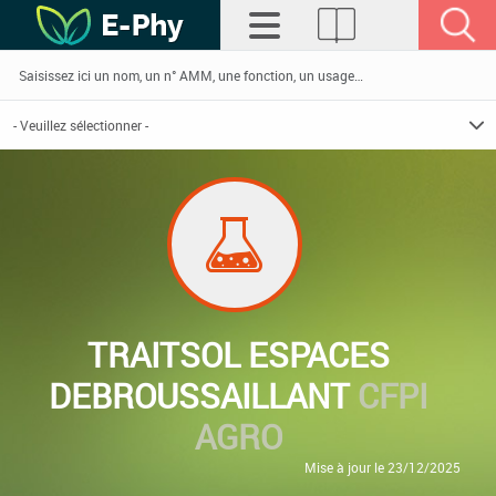
TRAITSOL ESPACES
DEBROUSSAILLANT
CFPI
AGRO
Mise à jour le 23/12/2025