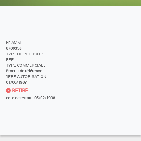
N° AMM
8700358
TYPE DE PRODUIT :
PPP
TYPE COMMERCIAL :
Produit de référence
1ÈRE AUTORISATION :
01/06/1987
RETIRÉ
date de retrait : 05/02/1998