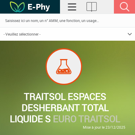
TRAITSOL ESPACES
DESHERBANT TOTAL
LIQUIDE S
EURO TRAITSOL
Mise à jour le 23/12/2025