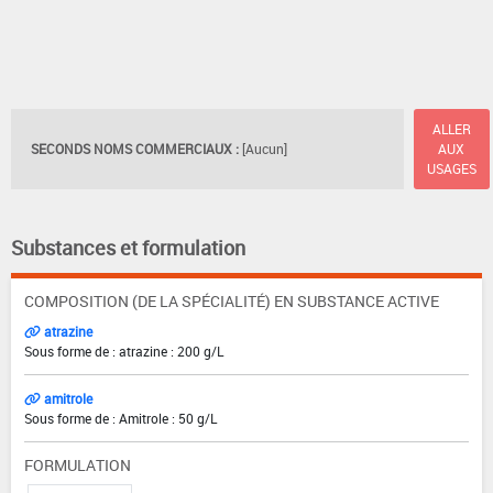
ALLER
SECONDS NOMS COMMERCIAUX :
[Aucun]
AUX
USAGES
Substances et formulation
COMPOSITION (DE LA SPÉCIALITÉ) EN SUBSTANCE ACTIVE
atrazine
Sous forme de : atrazine : 200 g/L
amitrole
Sous forme de : Amitrole : 50 g/L
FORMULATION