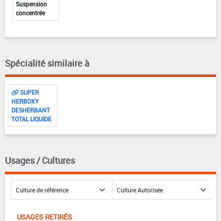
Suspension
concentrée
Spécialité similaire à
SUPER
HERBOXY
DESHERBANT
TOTAL LIQUIDE
Usages / Cultures
USAGES RETIRÉS