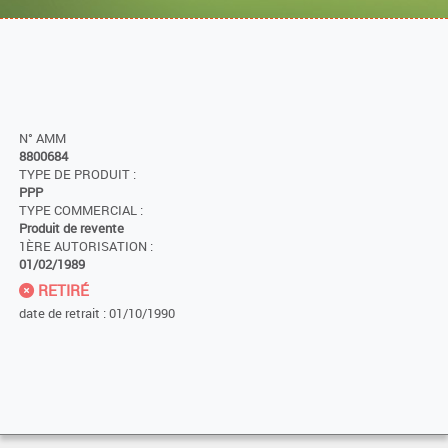
N° AMM
8800684
TYPE DE PRODUIT :
PPP
TYPE COMMERCIAL :
Produit de revente
1ÈRE AUTORISATION :
01/02/1989
RETIRÉ
date de retrait : 01/10/1990