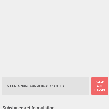
ALLER
SECONDS NOMS COMMERCIAUX :
AYLORA
AUX
USAGES
Substances et formulation