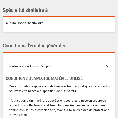
Spécialité similaire à
Aucune spécialité similaire
Conditions d'emploi générales
CONDITIONS D'EMPLOI DU MATÉRIEL UTILISÉ
Des informations générales relatives aux bonnes pratiques de protection
pourront être mises à disposition de l'utilisateur :
- l'utilisation d'un matériel adapté et entretenu et la mise en œuvre de
protections collectives constituent la première mesure de prévention
contre les risques professionnels, avant la mise en place de protections
individuelles