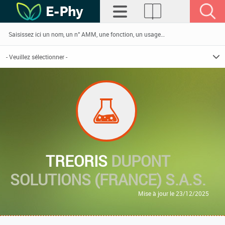
TREORIS
DUPONT
SOLUTIONS (FRANCE) S.A.S.
Mise à jour le 23/12/2025