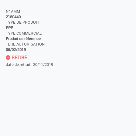
N° AMM
2180440
TYPE DE PRODUIT :
PPP
TYPE COMMERCIAL :
Produit de référence
1ÈRE AUTORISATION :
06/02/2019
RETIRÉ
date de retrait : 20/11/2019