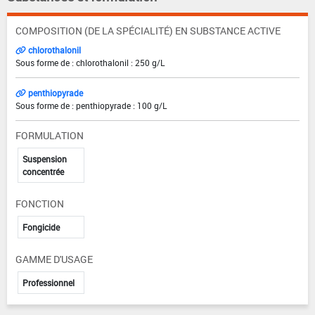
COMPOSITION (DE LA SPÉCIALITÉ) EN SUBSTANCE ACTIVE
chlorothalonil
Sous forme de : chlorothalonil : 250 g/L
penthiopyrade
Sous forme de : penthiopyrade : 100 g/L
FORMULATION
Suspension
concentrée
FONCTION
Fongicide
GAMME D'USAGE
Professionnel