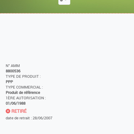
N° AMM
8800536
TYPE DE PRODUIT :
PPP
TYPE COMMERCIAL :
Produit de référence
1ÈRE AUTORISATION :
01/06/1988
RETIRÉ
date de retrait : 28/06/2007