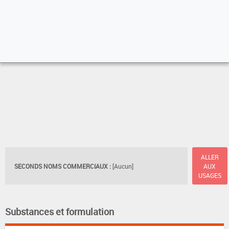
ALLER
SECONDS NOMS COMMERCIAUX :
[Aucun]
AUX
USAGES
Substances et formulation