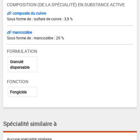
COMPOSITION (DE LA SPÉCIALITÉ) EN SUBSTANCE ACTIVE
composés du cuivre
Sous forme de : sulfate de cuivre : 3,9 %
mancozèbe
Sous forme de : mancozèbe : 20 %
FORMULATION
Granulé
dispersable
FONCTION
Fongicide
Spécialité similaire à
Aucune spécialité similaire