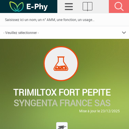
TRIMILTOX FORT PEPITE
SYNGENTA FRANCE SAS
Mise à jour le 23/12/2025