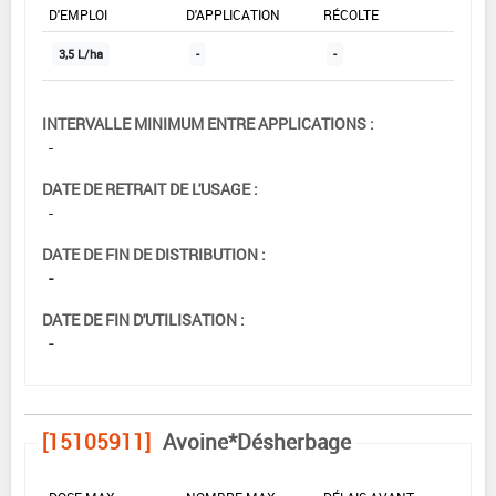
D'EMPLOI
D'APPLICATION
RÉCOLTE
3,5 L/ha
-
-
INTERVALLE MINIMUM ENTRE APPLICATIONS :
-
DATE DE RETRAIT DE L'USAGE :
-
DATE DE FIN DE DISTRIBUTION :
-
DATE DE FIN D'UTILISATION :
-
[15105911]
Avoine*Désherbage