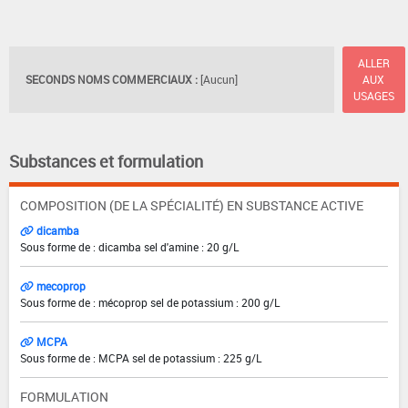
ALLER
SECONDS NOMS COMMERCIAUX :
[Aucun]
AUX
USAGES
Substances et formulation
COMPOSITION (DE LA SPÉCIALITÉ) EN SUBSTANCE ACTIVE
dicamba
Sous forme de : dicamba sel d'amine : 20 g/L
mecoprop
Sous forme de : mécoprop sel de potassium : 200 g/L
MCPA
Sous forme de : MCPA sel de potassium : 225 g/L
FORMULATION