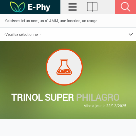
TRINOL SUPER
PHILAGRO
Mise à jour le 23/12/2025