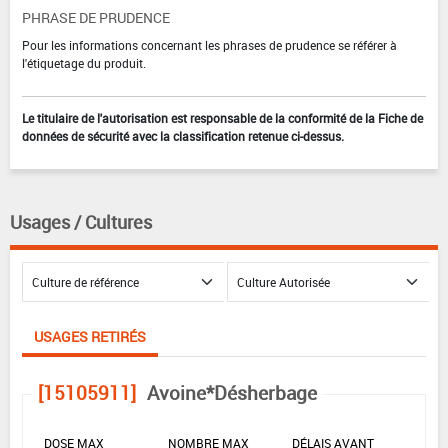
PHRASE DE PRUDENCE
Pour les informations concernant les phrases de prudence se référer à
l'étiquetage du produit.
Le titulaire de l'autorisation est responsable de la conformité de la Fiche de
données de sécurité avec la classification retenue ci-dessus.
Usages / Cultures
USAGES RETIRÉS
[15105911]
Avoine*Désherbage
DOSE MAX
NOMBRE MAX
DÉLAIS AVANT