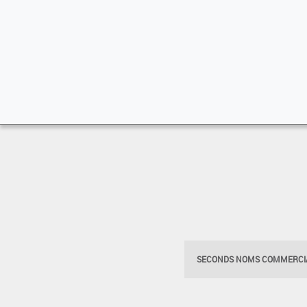
SECONDS NOMS COMMERCIA