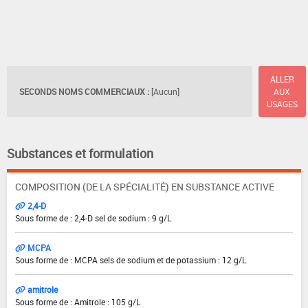
ALLER
SECONDS NOMS COMMERCIAUX :
[Aucun]
AUX
USAGES
Substances et formulation
COMPOSITION (DE LA SPÉCIALITÉ) EN SUBSTANCE ACTIVE
2,4-D
Sous forme de : 2,4-D sel de sodium : 9 g/L
MCPA
Sous forme de : MCPA sels de sodium et de potassium : 12 g/L
amitrole
Sous forme de : Amitrole : 105 g/L