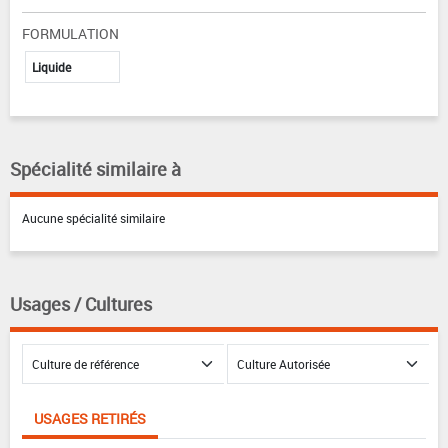
FORMULATION
Liquide
Spécialité similaire à
Aucune spécialité similaire
Usages / Cultures
USAGES RETIRÉS