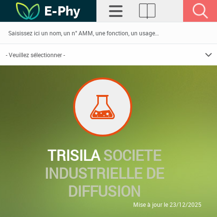
TRISILA
SOCIETE
INDUSTRIELLE DE
DIFFUSION
Mise à jour le 23/12/2025