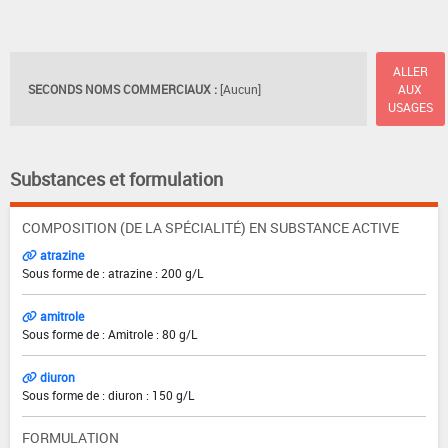
ALLER
SECONDS NOMS COMMERCIAUX :
[Aucun]
AUX
USAGES
Substances et formulation
COMPOSITION (DE LA SPÉCIALITÉ) EN SUBSTANCE ACTIVE
atrazine
Sous forme de : atrazine : 200 g/L
amitrole
Sous forme de : Amitrole : 80 g/L
diuron
Sous forme de : diuron : 150 g/L
FORMULATION