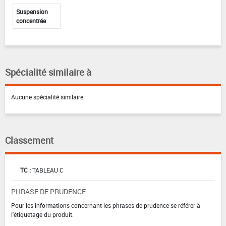
Suspension
concentrée
Spécialité similaire à
Aucune spécialité similaire
Classement
TC :
TABLEAU C
PHRASE DE PRUDENCE
Pour les informations concernant les phrases de prudence se référer à
l'étiquetage du produit.