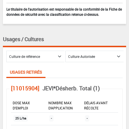
Le titulaire de l'autorisation est responsable de la conformité de la Fiche de
données de sécurité avec la classification retenue ci-dessus.
Usages / Cultures
USAGES RETIRÉS
[11015904]
JEVI*Désherb. Total (1)
DOSE MAX
NOMBRE MAX
DÉLAIS AVANT
D'EMPLOI
D'APPLICATION
RÉCOLTE
25 L/ha
-
-