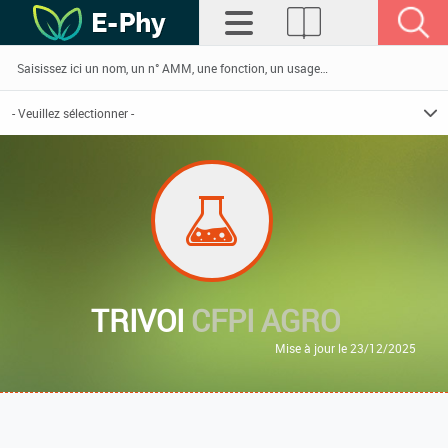
TRIVOI
CFPI AGRO
Mise à jour le 23/12/2025