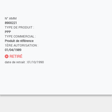
N° AMM
8900221
TYPE DE PRODUIT :
PPP
TYPE COMMERCIAL :
Produit de référence
1ÈRE AUTORISATION :
01/04/1989
RETIRÉ
date de retrait : 01/10/1990