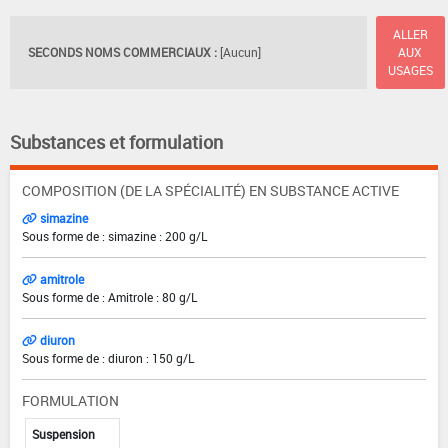
ALLER
SECONDS NOMS COMMERCIAUX :
[Aucun]
AUX
USAGES
Substances et formulation
COMPOSITION (DE LA SPÉCIALITÉ) EN SUBSTANCE ACTIVE
simazine
Sous forme de : simazine : 200 g/L
amitrole
Sous forme de : Amitrole : 80 g/L
diuron
Sous forme de : diuron : 150 g/L
FORMULATION
Suspension