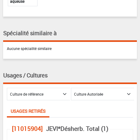
aqueuse
Spécialité similaire à
Aucune spécialité similaire
Usages / Cultures
USAGES RETIRÉS
[11015904]
JEVI*Désherb. Total (1)