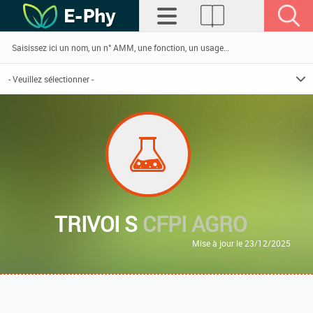
TRIVOI S
CFPI AGRO
Mise à jour le 23/12/2025