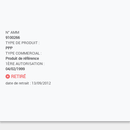
N° AMM
9100266
TYPE DE PRODUIT :
PPP
TYPE COMMERCIAL :
Produit de référence
1ÈRE AUTORISATION :
04/02/1999
RETIRÉ
date de retrait : 13/09/2012