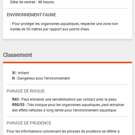
Délai de rentrée : 48 heures
ENVIRONNEMENT FAUNE
- Pour protéger les organismes aquatiques, respecter une zone non
traitée de 50 mètres par rapport aux points d'eau.
Classement
Xi :
Irritant
N :
Dangereux pour l'environnement
PHRASE DE RISQUE
R43 :
Peut entraîner une sensibilisation par contact avec la peau
R50/53 :
Très toxique pour les organismes aquatiques, peut entraîner
des effets néfastes à long terme pour l'environnement aquatique.
PHRASE DE PRUDENCE
Pour les informations concernant les phrases de prudence se référer à