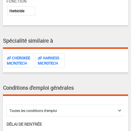
FONCTION
Herbicide
Spécialité similaire à
CHEROKEE
HARNESS
MICROTECH
MICROTECH
Conditions d'emploi générales
DÉLAI DE RENTRÉE