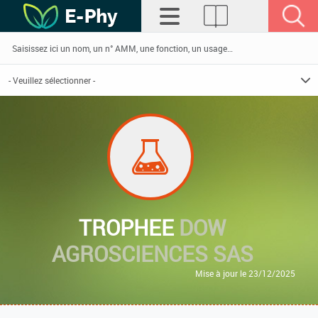
TROPHEE
DOW
AGROSCIENCES SAS
Mise à jour le 23/12/2025