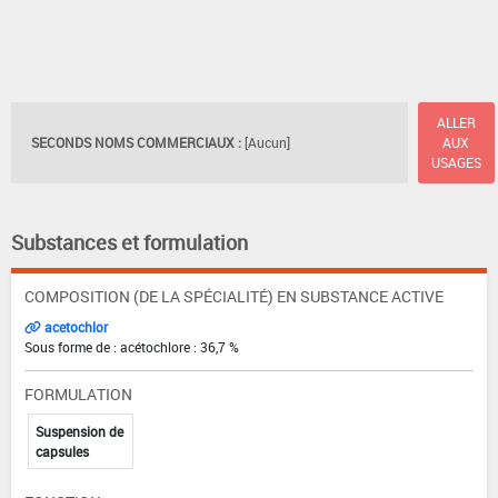
ALLER
SECONDS NOMS COMMERCIAUX :
[Aucun]
AUX
USAGES
Substances et formulation
COMPOSITION (DE LA SPÉCIALITÉ) EN SUBSTANCE ACTIVE
acetochlor
Sous forme de : acétochlore : 36,7 %
FORMULATION
Suspension de
capsules