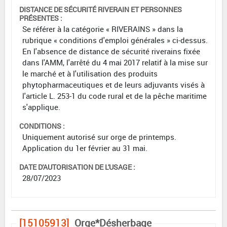
DISTANCE DE SÉCURITÉ RIVERAIN ET PERSONNES
PRÉSENTES :
Se référer à la catégorie « RIVERAINS » dans la
rubrique « conditions d'emploi générales » ci-dessus.
En l'absence de distance de sécurité riverains fixée
dans l'AMM, l'arrêté du 4 mai 2017 relatif à la mise sur
le marché et à l'utilisation des produits
phytopharmaceutiques et de leurs adjuvants visés à
l'article L. 253-1 du code rural et de la pêche maritime
s'applique.
CONDITIONS :
Uniquement autorisé sur orge de printemps.
Application du 1er février au 31 mai.
DATE D'AUTORISATION DE L'USAGE :
28/07/2023
[15105913]
Orge*Désherbage