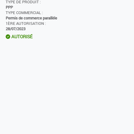
TYPE DE PRODUIT :
PPP
TYPE COMMERCIAL :
Permis de commerce parallèle
1ÈRE AUTORISATION :
28/07/2023
AUTORISÉ