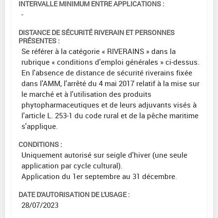
INTERVALLE MINIMUM ENTRE APPLICATIONS :
-
DISTANCE DE SÉCURITÉ RIVERAIN ET PERSONNES
PRÉSENTES :
Se référer à la catégorie « RIVERAINS » dans la
rubrique « conditions d'emploi générales » ci-dessus.
En l'absence de distance de sécurité riverains fixée
dans l'AMM, l'arrêté du 4 mai 2017 relatif à la mise sur
le marché et à l'utilisation des produits
phytopharmaceutiques et de leurs adjuvants visés à
l'article L. 253-1 du code rural et de la pêche maritime
s'applique.
CONDITIONS :
Uniquement autorisé sur seigle d'hiver (une seule
application par cycle cultural).
Application du 1er septembre au 31 décembre.
DATE D'AUTORISATION DE L'USAGE :
28/07/2023