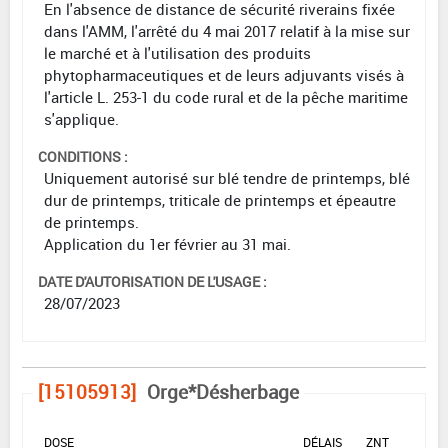
En l'absence de distance de sécurité riverains fixée
dans l'AMM, l'arrêté du 4 mai 2017 relatif à la mise sur
le marché et à l'utilisation des produits
phytopharmaceutiques et de leurs adjuvants visés à
l'article L. 253-1 du code rural et de la pêche maritime
s'applique.
CONDITIONS :
Uniquement autorisé sur blé tendre de printemps, blé
dur de printemps, triticale de printemps et épeautre
de printemps.
Application du 1er février au 31 mai.
DATE D'AUTORISATION DE L'USAGE :
28/07/2023
[15105913]
Orge*Désherbage
DOSE
DÉLAIS
ZNT