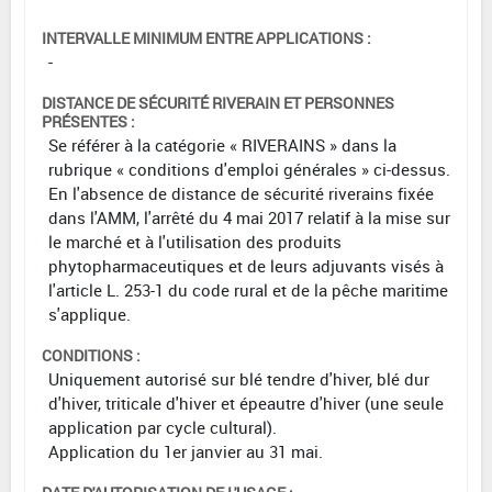
INTERVALLE MINIMUM ENTRE APPLICATIONS :
-
DISTANCE DE SÉCURITÉ RIVERAIN ET PERSONNES
PRÉSENTES :
Se référer à la catégorie « RIVERAINS » dans la
rubrique « conditions d'emploi générales » ci-dessus.
En l'absence de distance de sécurité riverains fixée
dans l'AMM, l'arrêté du 4 mai 2017 relatif à la mise sur
le marché et à l'utilisation des produits
phytopharmaceutiques et de leurs adjuvants visés à
l'article L. 253-1 du code rural et de la pêche maritime
s'applique.
CONDITIONS :
Uniquement autorisé sur blé tendre d'hiver, blé dur
d'hiver, triticale d'hiver et épeautre d'hiver (une seule
application par cycle cultural).
Application du 1er janvier au 31 mai.