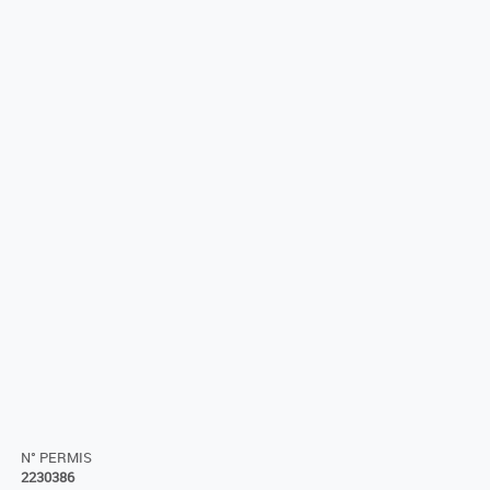
N° PERMIS
2230386