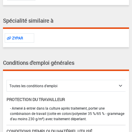
Spécialité similaire à
ZYPAR
Conditions d'emploi générales
PROTECTION DU TRAVAILLEUR
- Amené à entrer dans la culture après traitement, porter une
combinaison de travail (cotte en coton/polyester 35 %/65 % - grammage
d'au moins 230 g/m²) avec traitement déperlant.
CONDITIONS D'EMPLOI DU MATÉRIEL UTILISÉ