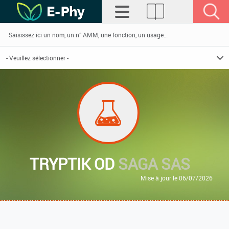
TRYPTIK OD
SAGA SAS
Mise à jour le 06/07/2026