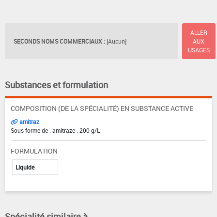
ALLER
SECONDS NOMS COMMERCIAUX :
[Aucun]
AUX
USAGES
Substances et formulation
COMPOSITION (DE LA SPÉCIALITÉ) EN SUBSTANCE ACTIVE
amitraz
Sous forme de : amitraze : 200 g/L
FORMULATION
Liquide
Spécialité similaire à