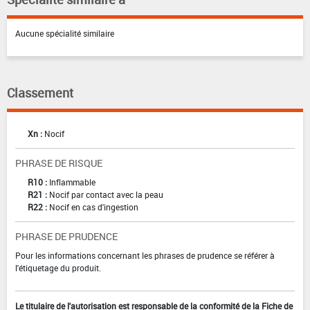
Aucune spécialité similaire
Classement
Xn :
Nocif
PHRASE DE RISQUE
R10 :
Inflammable
R21 :
Nocif par contact avec la peau
R22 :
Nocif en cas d'ingestion
PHRASE DE PRUDENCE
Pour les informations concernant les phrases de prudence se référer à
l'étiquetage du produit.
Le titulaire de l'autorisation est responsable de la conformité de la Fiche de