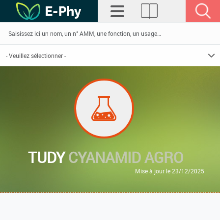
TUDY
CYANAMID AGRO
Mise à jour le 23/12/2025