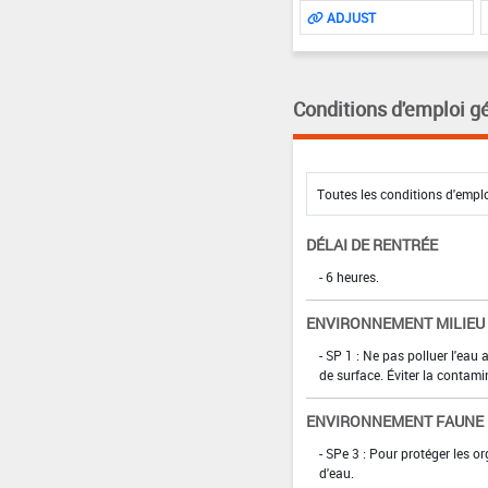
ADJUST
Conditions d'emploi g
DÉLAI DE RENTRÉE
- 6 heures.
ENVIRONNEMENT MILIEU
- SP 1 : Ne pas polluer l'eau
de surface. Éviter la contami
ENVIRONNEMENT FAUNE
- SPe 3 : Pour protéger les 
d'eau.