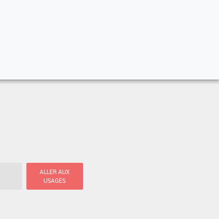
ALLER AUX
USAGES