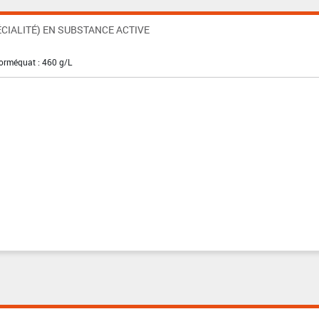
CIALITÉ) EN SUBSTANCE ACTIVE
lorméquat : 460 g/L