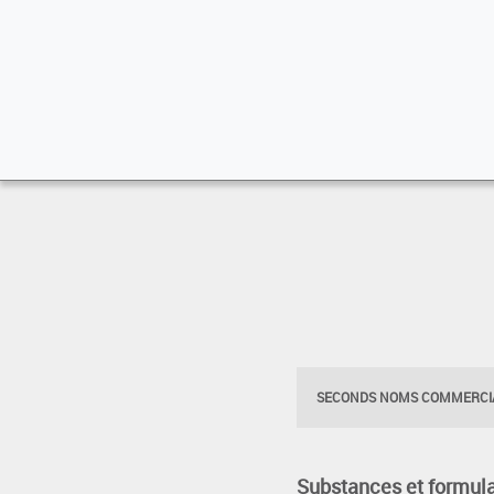
SECONDS NOMS COMMERCIA
Substances et formula