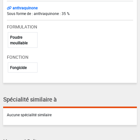
anthraquinone
Sous forme de : anthraquinone : 35 %
FORMULATION
Poudre
mouillable
FONCTION
Fongicide
Spécialité similaire à
Aucune spécialité similaire