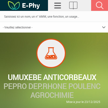
UMUXEBE ANTICORBEAUX
PEPRO DEP.RHONE POULENC
AGROCHIMIE
Mise à jour le 23/12/2025