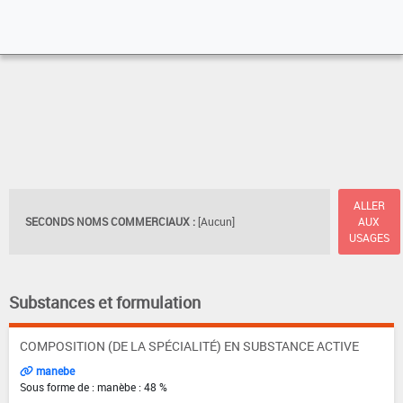
ALLER
SECONDS NOMS COMMERCIAUX :
[Aucun]
AUX
USAGES
Substances et formulation
COMPOSITION (DE LA SPÉCIALITÉ) EN SUBSTANCE ACTIVE
manebe
Sous forme de : manèbe : 48 %