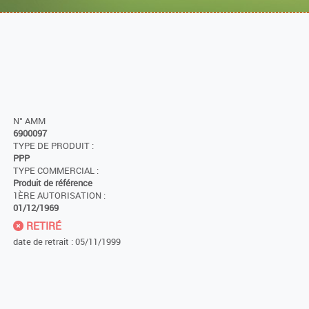
N° AMM
6900097
TYPE DE PRODUIT :
PPP
TYPE COMMERCIAL :
Produit de référence
1ÈRE AUTORISATION :
01/12/1969
RETIRÉ
date de retrait : 05/11/1999