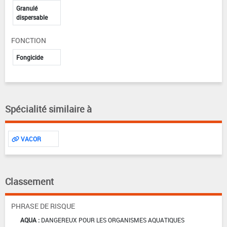
Granulé
dispersable
FONCTION
Fongicide
Spécialité similaire à
VACOR
Classement
PHRASE DE RISQUE
AQUA :
DANGEREUX POUR LES ORGANISMES AQUATIQUES