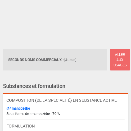
ALLER
SECONDS NOMS COMMERCIAUX :
[Aucun]
AUX
USAGES
Substances et formulation
COMPOSITION (DE LA SPÉCIALITÉ) EN SUBSTANCE ACTIVE
mancozèbe
Sous forme de : mancozèbe : 70 %
FORMULATION