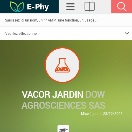
VACOR JARDIN
DOW
AGROSCIENCES SAS
Mise à jour le 23/12/2025