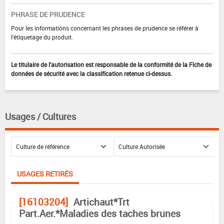
PHRASE DE PRUDENCE
Pour les informations concernant les phrases de prudence se référer à
l'étiquetage du produit.
Le titulaire de l'autorisation est responsable de la conformité de la Fiche de
données de sécurité avec la classification retenue ci-dessus.
Usages / Cultures
USAGES RETIRÉS
[16103204]
Artichaut*Trt
Part.Aer.*Maladies des taches brunes