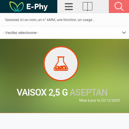
VAISOX 2,5 G
ASEPTAN
Mise à jour le 23/12/2025