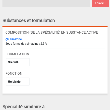
USAGES
Substances et formulation
COMPOSITION (DE LA SPÉCIALITÉ) EN SUBSTANCE ACTIVE
simazine
Sous forme de : simazine : 2,5 %
FORMULATION
Granulé
FONCTION
Herbicide
Spécialité similaire à