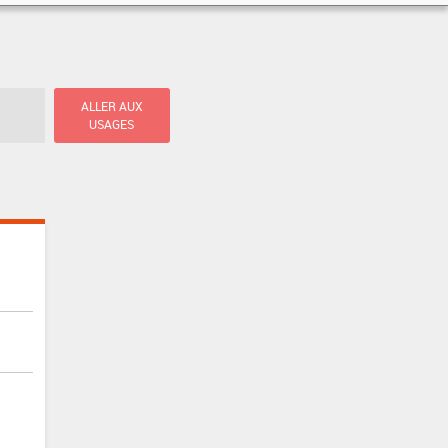
ALLER AUX
USAGES