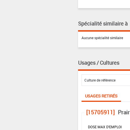
Spécialité similaire à
Aucune spécialité similaire
Usages / Cultures
USAGES RETIRÉS
[15705911]
Prair
DOSE MAX D'EMPLOI