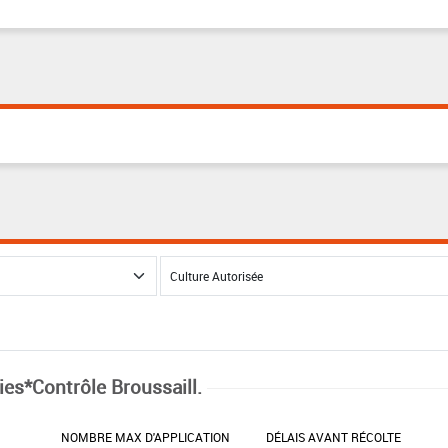
ies*Contrôle Broussaill.
NOMBRE MAX D'APPLICATION
DÉLAIS AVANT RÉCOLTE