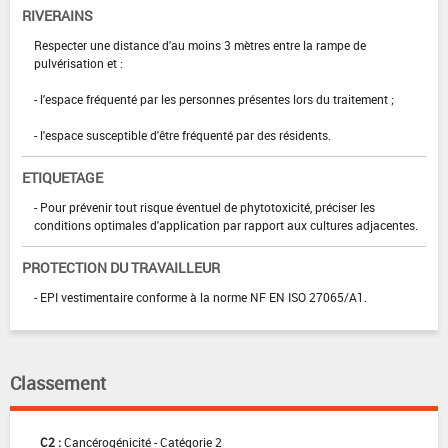
RIVERAINS
Respecter une distance d'au moins 3 mètres entre la rampe de
pulvérisation et :
- l'espace fréquenté par les personnes présentes lors du traitement ;
- l'espace susceptible d'être fréquenté par des résidents.
ETIQUETAGE
- Pour prévenir tout risque éventuel de phytotoxicité, préciser les
conditions optimales d'application par rapport aux cultures adjacentes.
PROTECTION DU TRAVAILLEUR
- EPI vestimentaire conforme à la norme NF EN ISO 27065/A1.
Classement
C2 :
Cancérogénicité - Catégorie 2