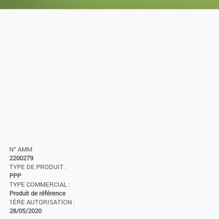
N° AMM
2200279
TYPE DE PRODUIT :
PPP
TYPE COMMERCIAL :
Produit de référence
1ÈRE AUTORISATION :
28/05/2020