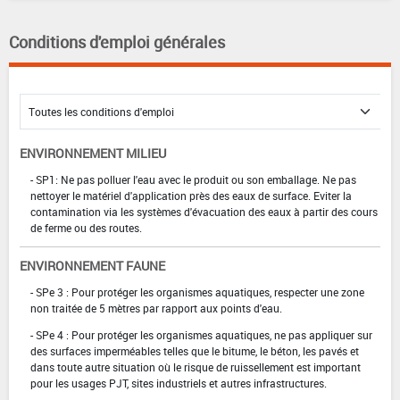
Conditions d'emploi générales
ENVIRONNEMENT MILIEU
- SP1: Ne pas polluer l'eau avec le produit ou son emballage. Ne pas
nettoyer le matériel d'application près des eaux de surface. Eviter la
contamination via les systèmes d'évacuation des eaux à partir des cours
de ferme ou des routes.
ENVIRONNEMENT FAUNE
- SPe 3 : Pour protéger les organismes aquatiques, respecter une zone
non traitée de 5 mètres par rapport aux points d'eau.
- SPe 4 : Pour protéger les organismes aquatiques, ne pas appliquer sur
des surfaces imperméables telles que le bitume, le béton, les pavés et
dans toute autre situation où le risque de ruissellement est important
pour les usages PJT, sites industriels et autres infrastructures.