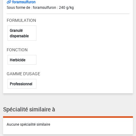
foramsulfuron
Sous forme de : foramsulfuron : 240 g/kg
FORMULATION
Granulé
dispersable
FONCTION
Herbicide
GAMME D'USAGE
Professionnel
Spécialité similaire à
Aucune spécialité similaire