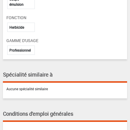
émulsion
FONCTION
Herbicide
GAMME D'USAGE
Professionnel
Spécialité similaire à
Aucune spécialité similaire
Conditions d'emploi générales