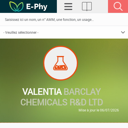
VALENTIA
BARCLAY
CHEMICALS R&D LTD
Mise à jour le 06/07/2026