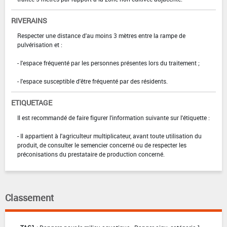
RIVERAINS
Respecter une distance d'au moins 3 mètres entre la rampe de
pulvérisation et :
- l'espace fréquenté par les personnes présentes lors du traitement ;
- l'espace susceptible d'être fréquenté par des résidents.
ETIQUETAGE
Il est recommandé de faire figurer l'information suivante sur l'étiquette :
- Il appartient à l'agriculteur multiplicateur, avant toute utilisation du
produit, de consulter le semencier concerné ou de respecter les
préconisations du prestataire de production concerné.
Classement