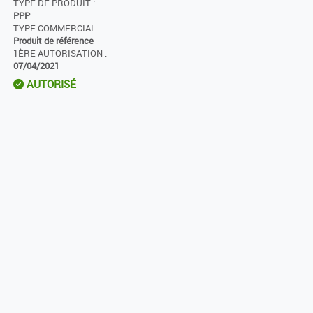
TYPE DE PRODUIT :
PPP
TYPE COMMERCIAL :
Produit de référence
1ÈRE AUTORISATION :
07/04/2021
AUTORISÉ