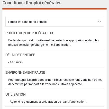
Conditions d'emploi générales
PROTECTION DE L'OPÉRATEUR
Porter des gants et un vêtement de protection appropriés pendant les
phases de mélange/chargement et l'application.
DÉLAI DE RENTRÉE
- 48 heures
ENVIRONNEMENT FAUNE
Pour protéger les arthropodes non-cibles, respecter une zone non traitée
de 5 mètres par rapport à la zone non cultivée adjacente.
UTILISATION
- Agiter énergiquement la préparation pendant l'application.