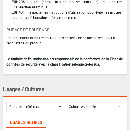
EUH208 :
Contient (nom de la substance sensibilisante). Peut produire
une réaction allergique
EUH401 :
Respecter les instructions d'utilisation pour éviter les risques
pour la santé humaine et l'environnement
PHRASE DE PRUDENCE
Pour les informations concernant les phrases de prudence se référer à
l'étiquetage du produit.
Le titulaire de l'autorisation est responsable de la conformité de la Fiche de
données de sécurité avec la classification retenue ci-dessus.
Usages / Cultures
USAGES RETIRÉS