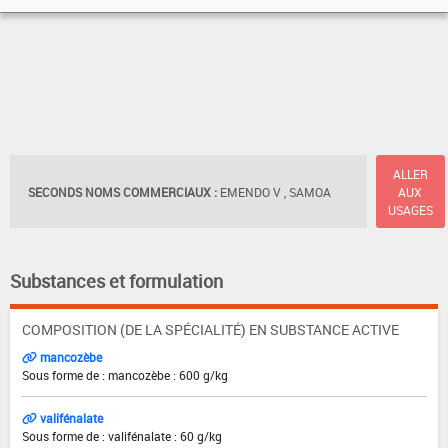
ALLER
SECONDS NOMS COMMERCIAUX :
EMENDO V , SAMOA
AUX
USAGES
Substances et formulation
COMPOSITION (DE LA SPÉCIALITÉ) EN SUBSTANCE ACTIVE
mancozèbe
Sous forme de : mancozèbe : 600 g/kg
valifénalate
Sous forme de : valifénalate : 60 g/kg