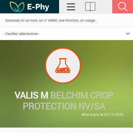
VALIS M
BELCHIM CROP
PROTECTION NV/SA
Mise à jour le 23/12/2025