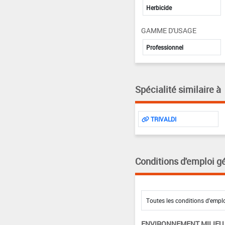
Herbicide
GAMME D'USAGE
Professionnel
Spécialité similaire à
TRIVALDI
Conditions d'emploi g
ENVIRONNEMENT MILIEU