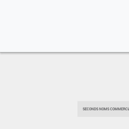
SECONDS NOMS COMMERCIA