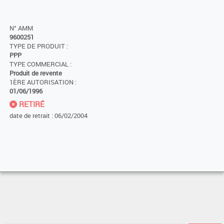
N° AMM
9600251
TYPE DE PRODUIT :
PPP
TYPE COMMERCIAL :
Produit de revente
1ÈRE AUTORISATION :
01/06/1996
RETIRÉ
date de retrait : 06/02/2004