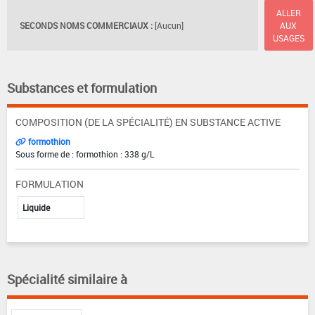
ALLER
SECONDS NOMS COMMERCIAUX :
[Aucun]
AUX
USAGES
Substances et formulation
COMPOSITION (DE LA SPÉCIALITÉ) EN SUBSTANCE ACTIVE
formothion
Sous forme de : formothion : 338 g/L
FORMULATION
Liquide
Spécialité similaire à