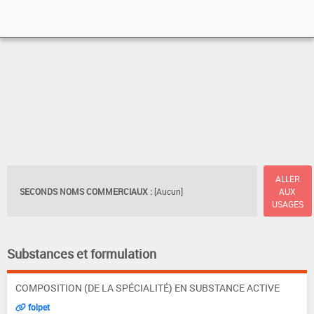
ALLER
SECONDS NOMS COMMERCIAUX :
[Aucun]
AUX
USAGES
Substances et formulation
COMPOSITION (DE LA SPÉCIALITÉ) EN SUBSTANCE ACTIVE
folpet