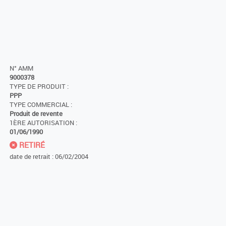
N° AMM
9000378
TYPE DE PRODUIT :
PPP
TYPE COMMERCIAL :
Produit de revente
1ÈRE AUTORISATION :
01/06/1990
RETIRÉ
date de retrait : 06/02/2004