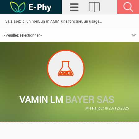
VAMIN LM
BAYER SAS
Mise à jour le 23/12/2025