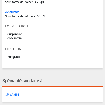
Sous forme de : folpet : 450 g/L
ofurace
Sous forme de : ofurace : 60 g/L
FORMULATION
Suspension
concentrée
FONCTION
Fongicide
Spécialité similaire à
VAMIN