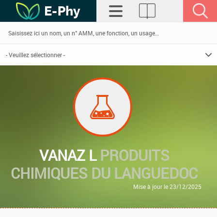
VANAZ L
PRODUITS
CHIMIQUES DU LANGUEDOC
Mise à jour le 23/12/2025