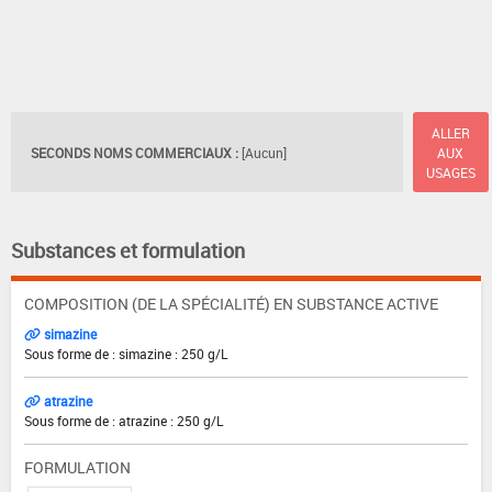
ALLER
SECONDS NOMS COMMERCIAUX :
[Aucun]
AUX
USAGES
Substances et formulation
COMPOSITION (DE LA SPÉCIALITÉ) EN SUBSTANCE ACTIVE
simazine
Sous forme de : simazine : 250 g/L
atrazine
Sous forme de : atrazine : 250 g/L
FORMULATION