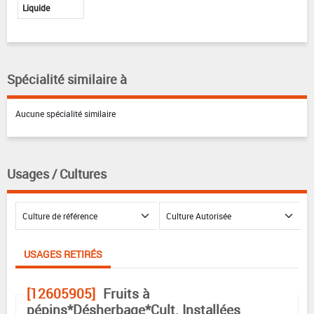
Liquide
Spécialité similaire à
Aucune spécialité similaire
Usages / Cultures
USAGES RETIRÉS
[12605905]
Fruits à
pépins*Désherbage*Cult. Installées