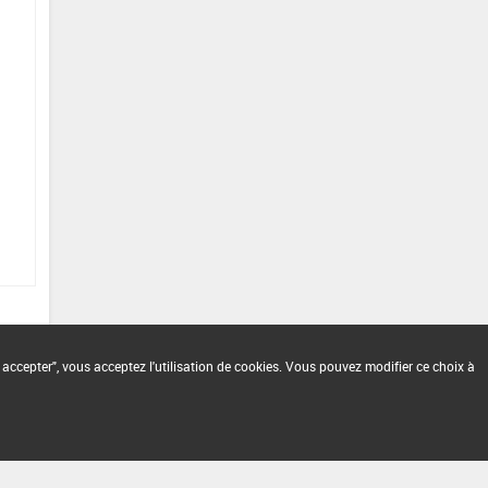
 accepter", vous acceptez l'utilisation de cookies. Vous pouvez modifier ce choix à