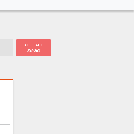
ALLER AUX
USAGES