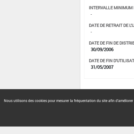
INTERVALLE MINIMUM 
-
DATE DE RETRAIT DE L'
-
DATE DE FIN DE DISTRI
30/09/2006
DATE DE FIN D'UTILISAT
31/05/2007
Nous utilisons des cookies pour mesurer la fréquentation du site afin d'améliorer 