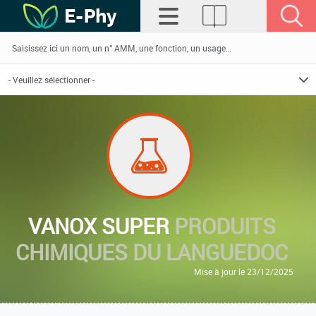
VANOX SUPER
PRODUITS
CHIMIQUES DU LANGUEDOC
Mise à jour le 23/12/2025