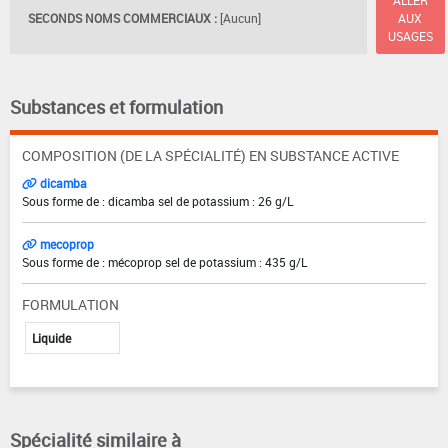
SECONDS NOMS COMMERCIAUX :
[Aucun]
AUX
USAGES
Substances et formulation
COMPOSITION (DE LA SPÉCIALITÉ) EN SUBSTANCE ACTIVE
dicamba
Sous forme de : dicamba sel de potassium : 26 g/L
mecoprop
Sous forme de : mécoprop sel de potassium : 435 g/L
FORMULATION
Liquide
Spécialité similaire à