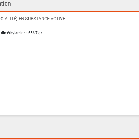
tion
CIALITÉ) EN SUBSTANCE ACTIVE
 diméthylamine : 656,7 g/L