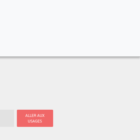
ALLER AUX
USAGES