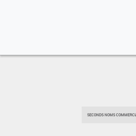
SECONDS NOMS COMMERCIA