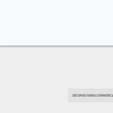
SECONDS NOMS COMMERCIA