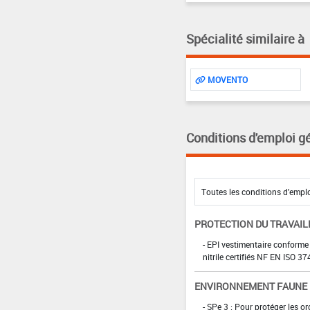
Spécialité similaire à
MOVENTO
Conditions d'emploi g
PROTECTION DU TRAVAIL
- EPI vestimentaire conforme
nitrile certifiés NF EN ISO 
ENVIRONNEMENT FAUNE
- SPe 3 : Pour protéger les 