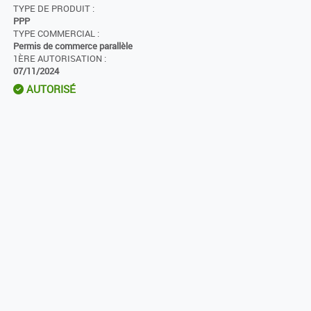
TYPE DE PRODUIT :
PPP
TYPE COMMERCIAL :
Permis de commerce parallèle
1ÈRE AUTORISATION :
07/11/2024
AUTORISÉ