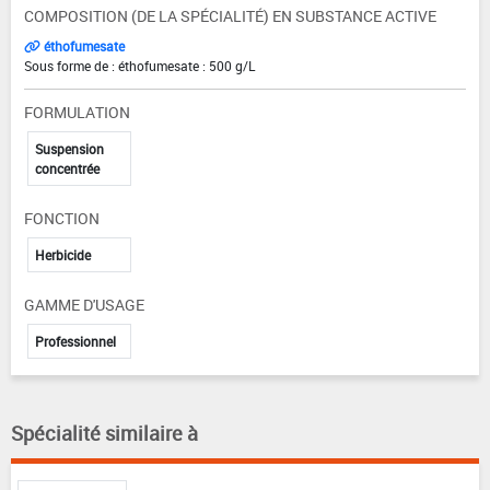
COMPOSITION (DE LA SPÉCIALITÉ) EN SUBSTANCE ACTIVE
éthofumesate
Sous forme de : éthofumesate : 500 g/L
FORMULATION
Suspension
concentrée
FONCTION
Herbicide
GAMME D'USAGE
Professionnel
Spécialité similaire à