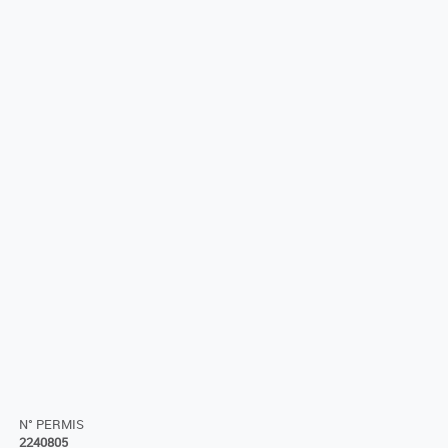
N° PERMIS
2240805