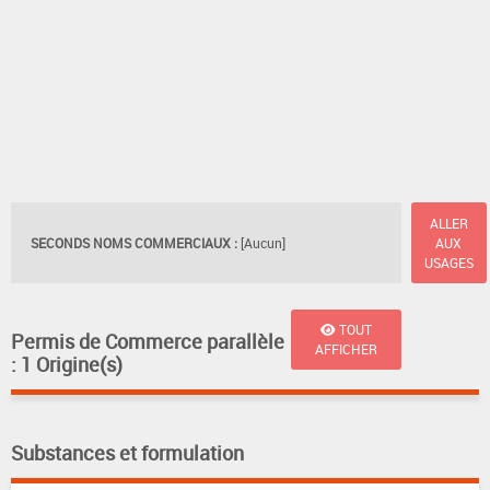
ALLER
SECONDS NOMS COMMERCIAUX :
[Aucun]
AUX
USAGES
TOUT
Permis de Commerce parallèle
AFFICHER
: 1 Origine(s)
Substances et formulation