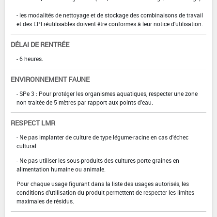
- les modalités de nettoyage et de stockage des combinaisons de travail
et des EPI réutilisables doivent être conformes à leur notice d'utilisation.
DÉLAI DE RENTRÉE
- 6 heures.
ENVIRONNEMENT FAUNE
- SPe 3 : Pour protéger les organismes aquatiques, respecter une zone
non traitée de 5 mètres par rapport aux points d'eau.
RESPECT LMR
- Ne pas implanter de culture de type légume-racine en cas d'échec
cultural.
- Ne pas utiliser les sous-produits des cultures porte graines en
alimentation humaine ou animale.
Pour chaque usage figurant dans la liste des usages autorisés, les
conditions d'utilisation du produit permettent de respecter les limites
maximales de résidus.