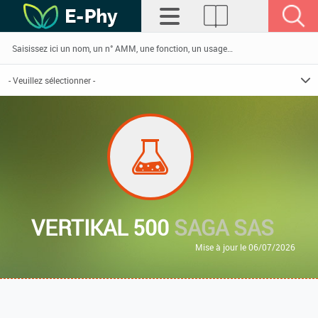
VERTIKAL 500
SAGA SAS
Mise à jour le 06/07/2026