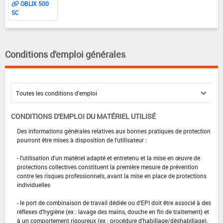
OBLIX 500
SC
Conditions d'emploi générales
CONDITIONS D'EMPLOI DU MATÉRIEL UTILISÉ
Des informations générales relatives aux bonnes pratiques de protection
pourront être mises à disposition de l'utilisateur :
- l'utilisation d'un matériel adapté et entretenu et la mise en œuvre de
protections collectives constituent la première mesure de prévention
contre les risques professionnels, avant la mise en place de protections
individuelles
- le port de combinaison de travail dédiée ou d'EPI doit être associé à des
réflexes d'hygiène (ex : lavage des mains, douche en fin de traitement) et
à un comportement rigoureux (ex : procédure d'habillage/déshabillage).