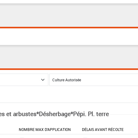
es et arbustes*Désherbage*Pépi. Pl. terre
NOMBRE MAX D'APPLICATION
DÉLAIS AVANT RÉCOLTE