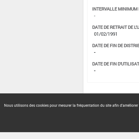
INTERVALLE MINIMUM 
-
DATE DE RETRAIT DE L'
01/02/1991
DATE DE FIN DE DISTRI
-
DATE DE FIN D'UTILISAT
-
Nous utilisons des cookies pour mesurer la fréquentation du site afin d'améliorer 