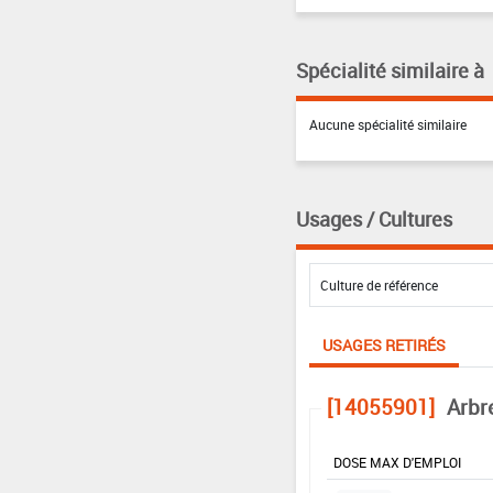
Spécialité similaire à
Aucune spécialité similaire
Usages / Cultures
USAGES RETIRÉS
[14055901]
Arbr
DOSE MAX D'EMPLOI