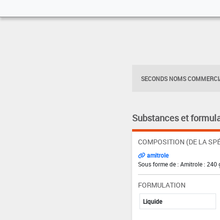
SECONDS NOMS COMMERCIA
Substances et formula
COMPOSITION (DE LA SPÉ
amitrole
Sous forme de : Amitrole : 240 
FORMULATION
Liquide