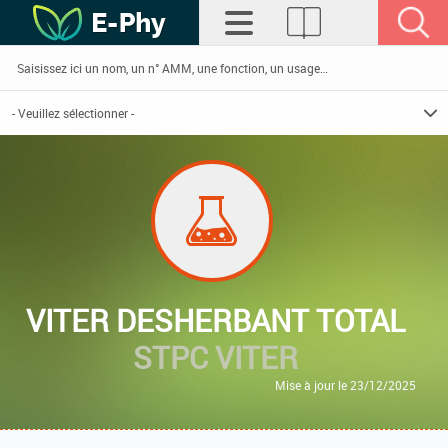
VITER DESHERBANT TOTAL
STPC VITER
Mise à jour le 23/12/2025