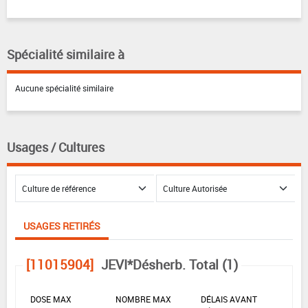
Spécialité similaire à
Aucune spécialité similaire
Usages / Cultures
USAGES RETIRÉS
[11015904]
JEVI*Désherb. Total (1)
DOSE MAX
NOMBRE MAX
DÉLAIS AVANT