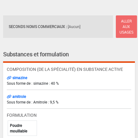
ALLER
SECONDS NOMS COMMERCIAUX :
[Aucun]
AUX
USAGES
Substances et formulation
COMPOSITION (DE LA SPÉCIALITÉ) EN SUBSTANCE ACTIVE
simazine
Sous forme de : simazine : 40 %
amitrole
Sous forme de : Amitrole : 9,5 %
FORMULATION
Poudre
mouillable