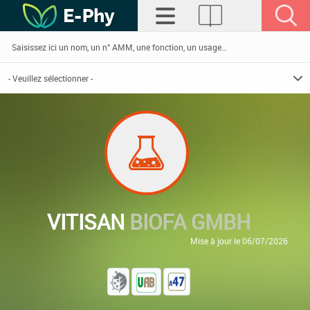
VITISAN
BIOFA GMBH
Mise à jour le 06/07/2026