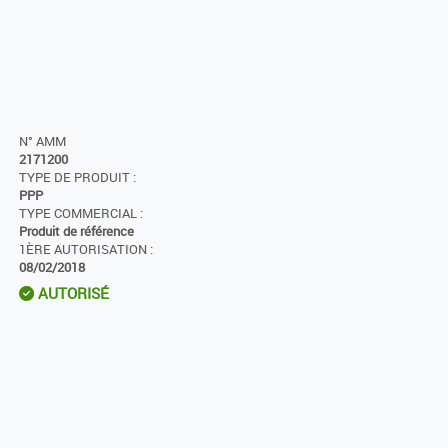
N° AMM
2171200
TYPE DE PRODUIT :
PPP
TYPE COMMERCIAL :
Produit de référence
1ÈRE AUTORISATION :
08/02/2018
AUTORISÉ