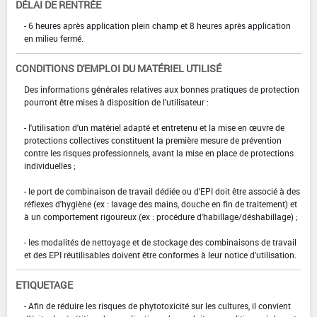
DÉLAI DE RENTRÉE
- 6 heures après application plein champ et 8 heures après application
en milieu fermé.
CONDITIONS D'EMPLOI DU MATÉRIEL UTILISÉ
Des informations générales relatives aux bonnes pratiques de protection
pourront être mises à disposition de l'utilisateur :
- l'utilisation d'un matériel adapté et entretenu et la mise en œuvre de
protections collectives constituent la première mesure de prévention
contre les risques professionnels, avant la mise en place de protections
individuelles ;
- le port de combinaison de travail dédiée ou d'EPI doit être associé à des
réflexes d'hygiène (ex : lavage des mains, douche en fin de traitement) et
à un comportement rigoureux (ex : procédure d'habillage/déshabillage) ;
- les modalités de nettoyage et de stockage des combinaisons de travail
et des EPI réutilisables doivent être conformes à leur notice d'utilisation.
ETIQUETAGE
- Afin de réduire les risques de phytotoxicité sur les cultures, il convient