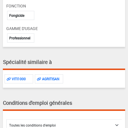
FONCTION
Fongicide
GAMME D'USAGE
Professionnel
Spécialité similaire à
VITI1000
AGRITISAN
Conditions d'emploi générales