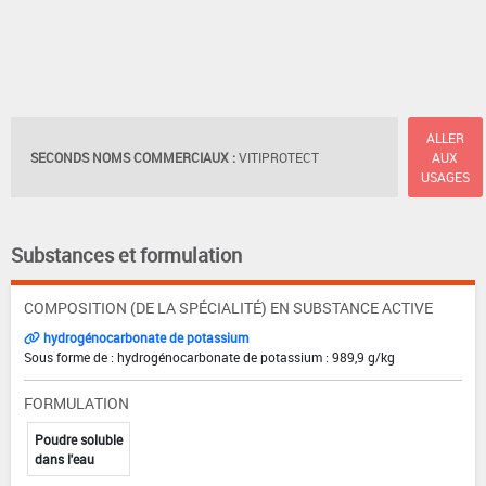
ALLER
SECONDS NOMS COMMERCIAUX :
VITIPROTECT
AUX
USAGES
Substances et formulation
COMPOSITION (DE LA SPÉCIALITÉ) EN SUBSTANCE ACTIVE
hydrogénocarbonate de potassium
Sous forme de : hydrogénocarbonate de potassium : 989,9 g/kg
FORMULATION
Poudre soluble
dans l'eau