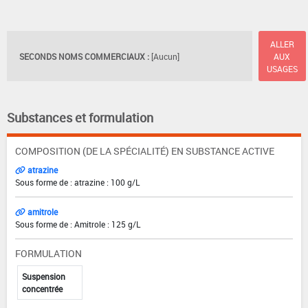
ALLER
SECONDS NOMS COMMERCIAUX :
[Aucun]
AUX
USAGES
Substances et formulation
COMPOSITION (DE LA SPÉCIALITÉ) EN SUBSTANCE ACTIVE
atrazine
Sous forme de : atrazine : 100 g/L
amitrole
Sous forme de : Amitrole : 125 g/L
FORMULATION
Suspension
concentrée