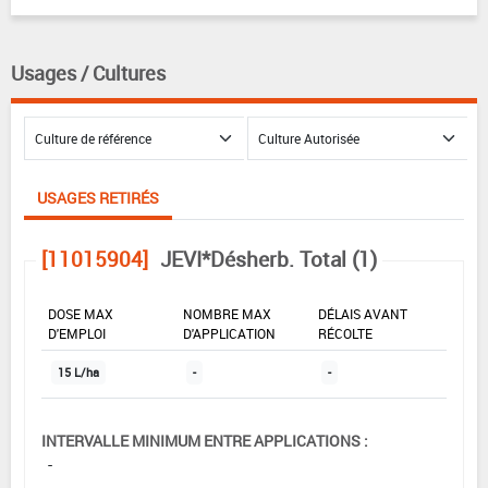
Usages / Cultures
USAGES RETIRÉS
[11015904]
JEVI*Désherb. Total (1)
DOSE MAX
NOMBRE MAX
DÉLAIS AVANT
D'EMPLOI
D'APPLICATION
RÉCOLTE
15 L/ha
-
-
INTERVALLE MINIMUM ENTRE APPLICATIONS :
-