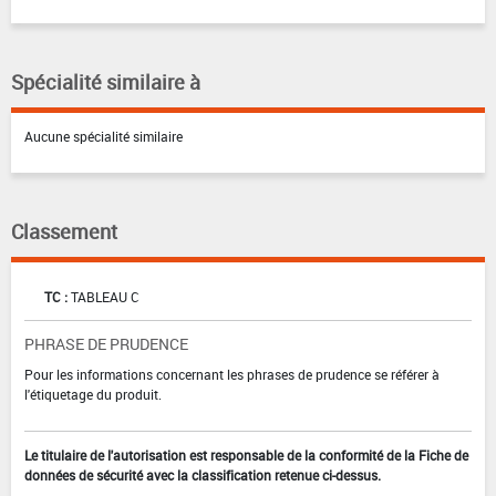
Spécialité similaire à
Aucune spécialité similaire
Classement
TC :
TABLEAU C
PHRASE DE PRUDENCE
Pour les informations concernant les phrases de prudence se référer à
l'étiquetage du produit.
Le titulaire de l'autorisation est responsable de la conformité de la Fiche de
données de sécurité avec la classification retenue ci-dessus.