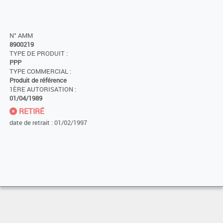
N° AMM
8900219
TYPE DE PRODUIT :
PPP
TYPE COMMERCIAL :
Produit de référence
1ÈRE AUTORISATION :
01/04/1989
RETIRÉ
date de retrait : 01/02/1997