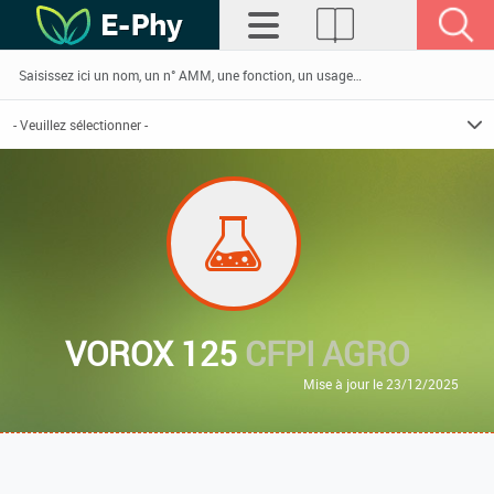
VOROX 125
CFPI AGRO
Mise à jour le 23/12/2025