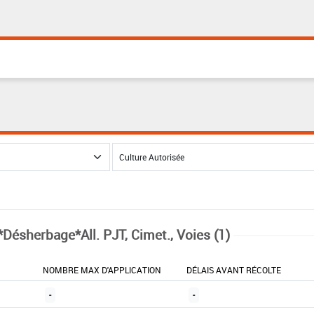
*Désherbage*All. PJT, Cimet., Voies (1)
NOMBRE MAX D'APPLICATION
DÉLAIS AVANT RÉCOLTE
-
-