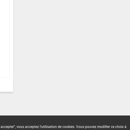
 accepter", vous acceptez l'utilisation de cookies. Vous pouvez modifier ce choix à