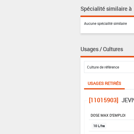
Spécialité similaire à
Aucune spécialité similaire
Usages / Cultures
USAGES RETIRÉS
[11015903]
JEVI
DOSE MAX D'EMPLOI
10 L/ha