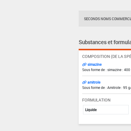
SECONDS NOMS COMMERCIA
Substances et formula
COMPOSITION (DE LA SPÉ
simazine
Sous forme de : simazine : 400
amitrole
Sous forme de : Amitrole : 95 g
FORMULATION
Liquide