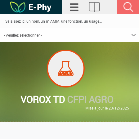
VOROX TD
CFPI AGRO
Mise à jour le 23/12/2025