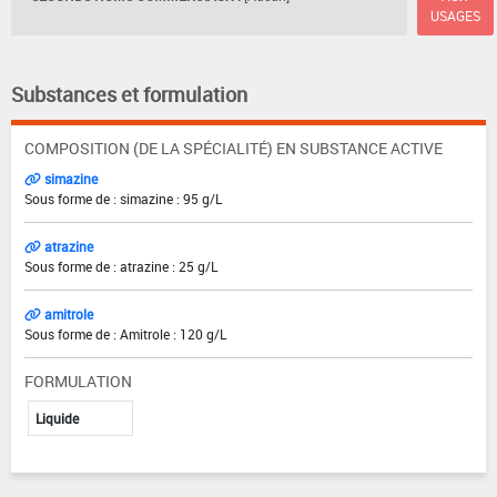
USAGES
Substances et formulation
COMPOSITION (DE LA SPÉCIALITÉ) EN SUBSTANCE ACTIVE
simazine
Sous forme de : simazine : 95 g/L
atrazine
Sous forme de : atrazine : 25 g/L
amitrole
Sous forme de : Amitrole : 120 g/L
FORMULATION
Liquide