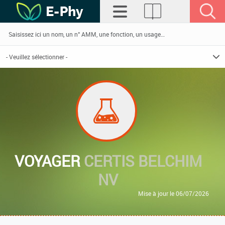
VOYAGER
CERTIS BELCHIM
NV
Mise à jour le 06/07/2026