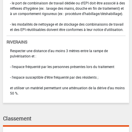
- le port de combinaison de travail dédiée ou d'EPI doit être associé à des
réflexes d'hygiène (ex : lavage des mains, douche en fin de traitement) et
à un comportement rigoureux (ex : procédure d'habillage/déshabillage).
- les modalités de nettoyage et de stockage des combinaisons de travail
et des EPI réutilisables doivent être conformes à leur notice d'utilisation.
RIVERAINS
Respecter une distance d'au moins 3 mètres entre la rampe de
pulvérisation et :
- l'espace fréquenté par les personnes présentes lors du traitement
- l'espace susceptible d'être fréquenté par des résidents ;
et utiliser un matériel permettant une atténuation de la dérive d'au moins
50 %.
Classement