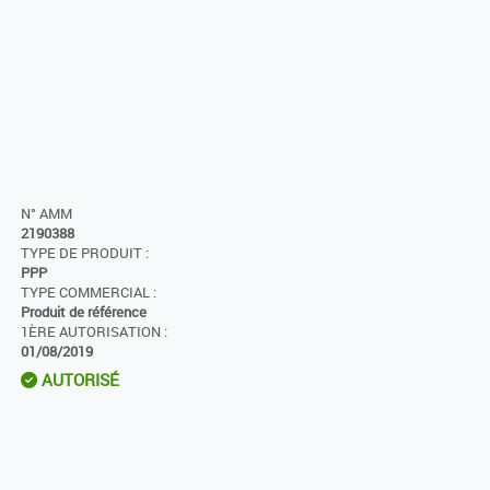
N° AMM
2190388
TYPE DE PRODUIT :
PPP
TYPE COMMERCIAL :
Produit de référence
1ÈRE AUTORISATION :
01/08/2019
AUTORISÉ