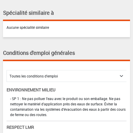
Spécialité similaire à
Aucune spécialité similaire
Conditions d'emploi générales
ENVIRONNEMENT MILIEU
- SP 1 : Ne pas polluer l'eau avec le produit ou son emballage. Ne pas
nettoyer le matériel d'application près des eaux de surface. Éviter la
contamination via les systèmes d'évacuation des eaux à partir des cours
de ferme ou des routes.
RESPECT LMR